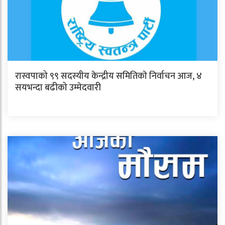
रास्वपाको ९९ सदस्यीय केन्द्रीय समितिकाे निर्वाचन आज, ४
सयभन्दा बढीको उम्मेदवारी