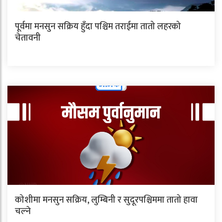
पूर्वमा मनसुन सक्रिय हुँदा पश्चिम तराईमा तातो लहरको
चेतावनी
कोशीमा मनसुन सक्रिय, लुम्बिनी र सुदूरपश्चिममा तातो हावा
चल्ने