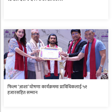
फिल्म ‘आशा’ घोषणा कार्यक्रममा प्राविधिकलाई ५१
हजारसहित सम्मान