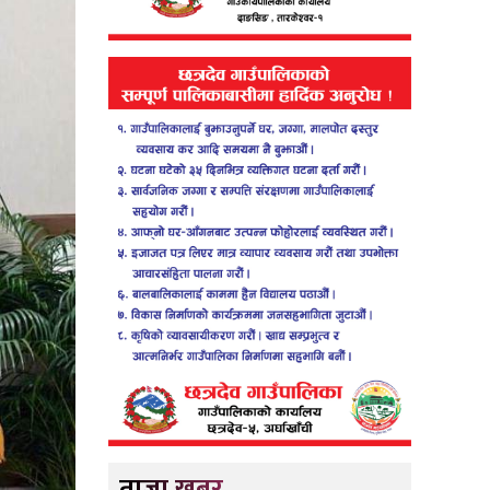
ताजा खबर