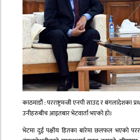
काठमाडौं : परराष्ट्रमन्त्री एनपी साउद र बंगलादेशका
उनीहरुबीच आइतबार भेटवार्ता भएको हो।
भेटमा दुई पक्षीय हितका बारेमा छलफल भएको पररा