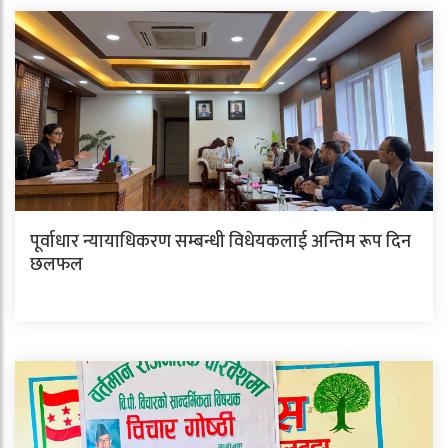
पूर्वाधार न्यायाधिकरण सम्बन्धी विधेयकलाई अन्तिम रूप दिन
छलफल