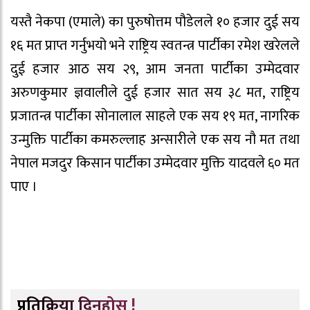
यस्तै नेकपा (एमाले) का पुरुषोत्तम पौडेलले १० हजार दुई सय
१६ मत प्राप्त गर्नुभयो भने राष्ट्रिय स्वतन्त्र पार्टीका रमेश खरेलले
दुई हजार आठ सय २९, आम जनता पार्टीका उम्मेदवार
अरुणकुमार ज्ञवालीले दुई हजार सात सय ३८ मत, राष्ट्रिय
प्रजातन्त्र पार्टीका सोनालाल साहले एक सय १९ मत, नागरिक
उन्मुक्ति पार्टीका कमरुल्लाह अन्सारीले एक सय नौ मत तथा
नेपाल मजदुर किसान पार्टीका उम्मेदवार मुक्ति यादवले ६० मत
पाए ।
प्रतिक्रिया दिनुहोस् !