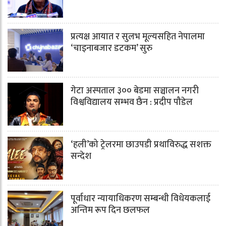
प्रत्यक्ष आयात र सुलभ मूल्यसहित नेपालमा
‘चाइनाबजार डटकम’ सुरु
गेटा अस्पताल ३०० बेडमा सञ्चालन नगरी
विश्वविद्यालय सम्भव छैन : प्रदीप पौडेल
‘हली’को ट्रेलरमा छाउपडी प्रथाविरुद्ध सशक्त
सन्देश
पूर्वाधार न्यायाधिकरण सम्बन्धी विधेयकलाई
अन्तिम रूप दिन छलफल