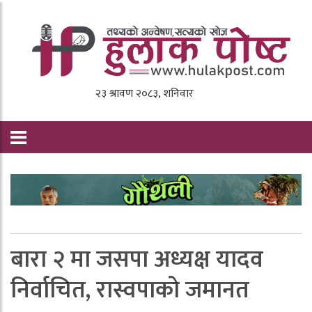
बारा २ मा जसपा अध्यक्ष यादव
निर्वाचित, रास्वपाकाे जमानत