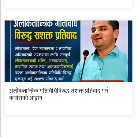
अलोकतान्त्रिक गतिविधिविरुद्ध सशक्त प्रतिवाद गर्न
कांग्रेसको आह्वान