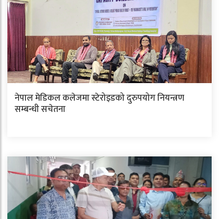
नेपाल मेडिकल कलेजमा स्टेरोइडको दुरुपयोग नियन्त्रण
सम्बन्धी सचेतना