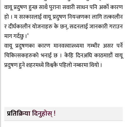
वायू प्रदुषण हुन्छ साथै पुराना सवारी साधन पनि अर्काे कारण
हो । म सरकारलाई वायू प्रदुषण नियन्त्रणका लागि तत्कालीन
र दीर्घकालीन योजनाहरु के छन्, सदनलाई जानकारी गराउन
माग गर्दछु ।’
वायू प्रदुषणका कारण मानवस्वास्थ्यमा गम्भीर असर पर्ने
चिकित्सकहरुको भनाई छ । केहि दिनअघि काठमाडौं वायू
प्रदुषण हुने शहरमध्ये विश्वकै पहिलो नम्बरमा थियो ।
प्रतिक्रिया दिनुहोस् !