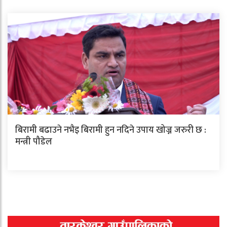
बिरामी बढाउने नभैइ बिरामी हुन नदिने उपाय खोज्न जरुरी छ :
मन्त्री पौडेल