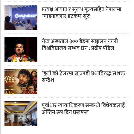
प्रत्यक्ष आयात र सुलभ मूल्यसहित नेपालमा
‘चाइनाबजार डटकम’ सुरु
गेटा अस्पताल ३०० बेडमा सञ्चालन नगरी
विश्वविद्यालय सम्भव छैन : प्रदीप पौडेल
‘हली’को ट्रेलरमा छाउपडी प्रथाविरुद्ध सशक्त
सन्देश
पूर्वाधार न्यायाधिकरण सम्बन्धी विधेयकलाई
अन्तिम रूप दिन छलफल