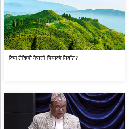
किन रोकियो नेपाली चियाको निर्यात ?