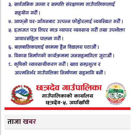
ताजा खबर