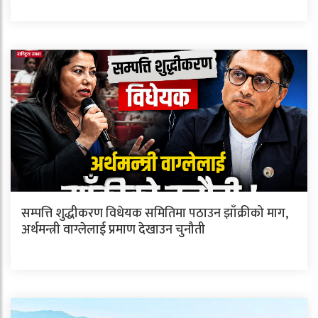
सम्पत्ति शुद्धीकरण विधेयक समितिमा पठाउन झाँक्रीको माग,
अर्थमन्त्री वाग्लेलाई प्रमाण देखाउन चुनौती