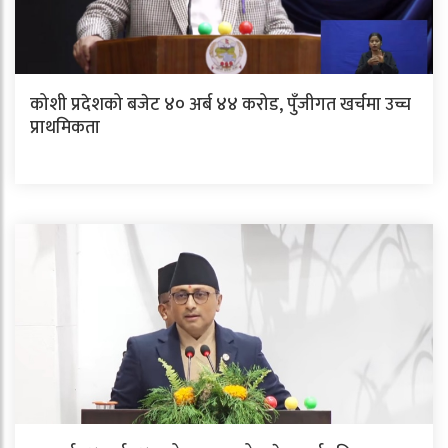
कोशी प्रदेशको बजेट ४० अर्ब ४४ करोड, पुँजीगत खर्चमा उच्च
प्राथमिकता