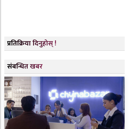
प्रतिक्रिया दिनुहोस् !
संबन्धित खबर