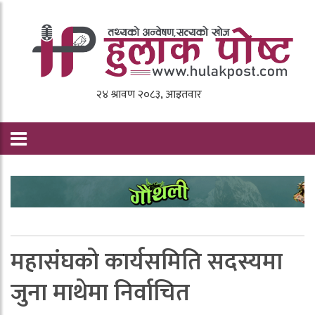
महासंघकाे कार्यसमिति सदस्यमा
जुना माथेमा निर्वाचित