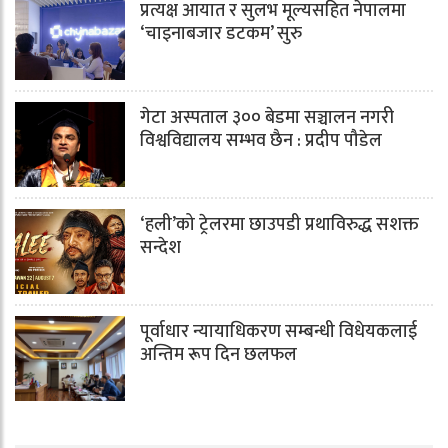
प्रत्यक्ष आयात र सुलभ मूल्यसहित नेपालमा
‘चाइनाबजार डटकम’ सुरु
गेटा अस्पताल ३०० बेडमा सञ्चालन नगरी
विश्वविद्यालय सम्भव छैन : प्रदीप पौडेल
‘हली’को ट्रेलरमा छाउपडी प्रथाविरुद्ध सशक्त
सन्देश
पूर्वाधार न्यायाधिकरण सम्बन्धी विधेयकलाई
अन्तिम रूप दिन छलफल