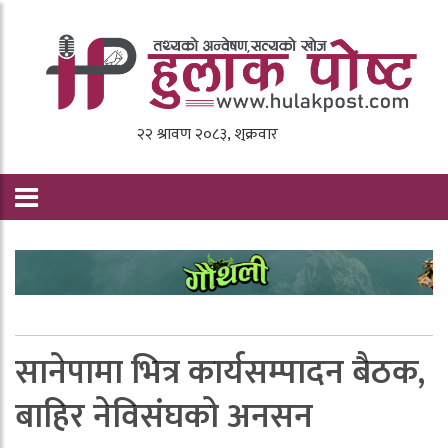
सानेपामा भित्र कार्यसम्पादन बैठक,
बाहिर नेविसंघको अनसन