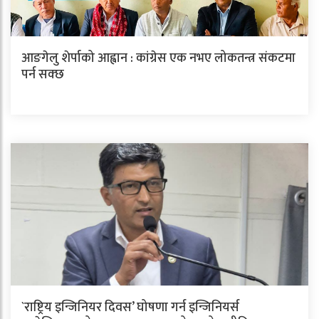
आङगेलु शेर्पाको आह्वान : कांग्रेस एक नभए लोकतन्त्र संकटमा
पर्न सक्छ
`राष्ट्रिय इन्जिनियर दिवस’ घोषणा गर्न इन्जिनियर्स