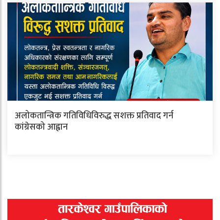
अलोकतान्त्रिक गतिविधिविरुद्ध सशक्त प्रतिवाद गर्न
कांग्रेसको आह्वान