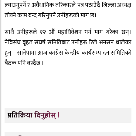
ल्याउनुपर्ने र अवैधानिक तरिकारले पत्र पठाउँदै जिल्ला अध्यक्ष
तोक्ने काम बन्द गरिनुपर्ने उनीहरूको माग छ।
साथै उनीहरूले १२ औं महाधिवेशन गर्न माग गरेका छन्।
नेविसंघ बृहत संघर्ष समितिबाट उनीहरू रिले अनसन थालेका
हुन् । सानेपामा आज कांग्रेस केन्द्रीय कार्यसम्पादन समितिकाे
बैठक पनि बस्दैछ ।
प्रतिक्रिया दिनुहोस् !