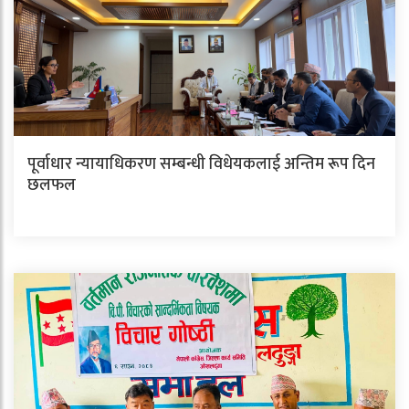
पूर्वाधार न्यायाधिकरण सम्बन्धी विधेयकलाई अन्तिम रूप दिन
छलफल