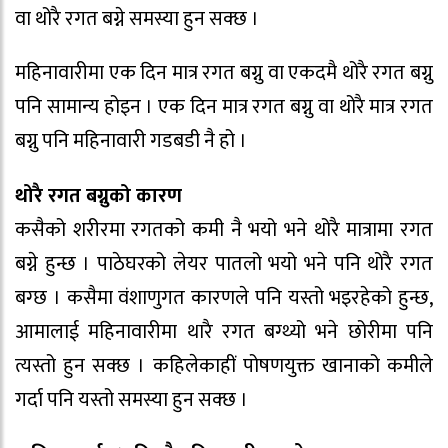
वा थोरै रगत बग्ने समस्या हुन सक्छ ।
महिनावारीमा एक दिन मात्र रगत बग्नु वा एकदमै थोरै रगत बग्नु
पनि सामान्य होइन । एक दिन मात्र रगत बग्नु वा थोरै मात्र रगत
बग्नु पनि महिनावारी गडबडी नै हो ।
थोरै रगत बग्नुको कारण
कसैको शरीरमा रगतको कमी नै भयो भने थोरै मात्रामा रगत
बग्ने हुन्छ । पाठेघरको लेयर पातलो भयो भने पनि थोरै रगत
बग्छ । कसैमा वंशाणुगत कारणले पनि यस्तो भइरहेको हुन्छ,
आमालाई महिनावारीमा थारै रगत बग्थ्यो भने छोरीमा पनि
त्यस्तो हुन सक्छ । कहिलेकाहीं पोषणयुक्त खानाको कमीले
गर्दा पनि यस्तो समस्या हुन सक्छ ।