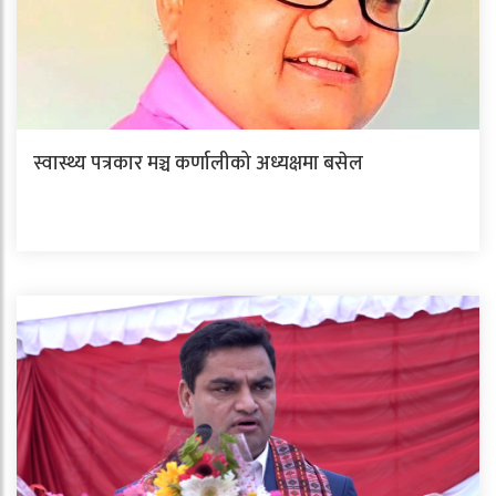
स्वास्थ्य पत्रकार मञ्च कर्णालीको अध्यक्षमा बसेल