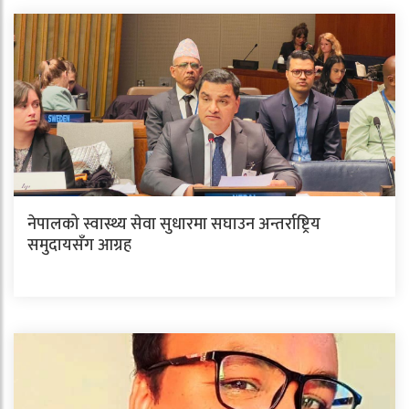
नेपालको स्वास्थ्य सेवा सुधारमा सघाउन अन्तर्राष्ट्रिय
समुदायसँग आग्रह