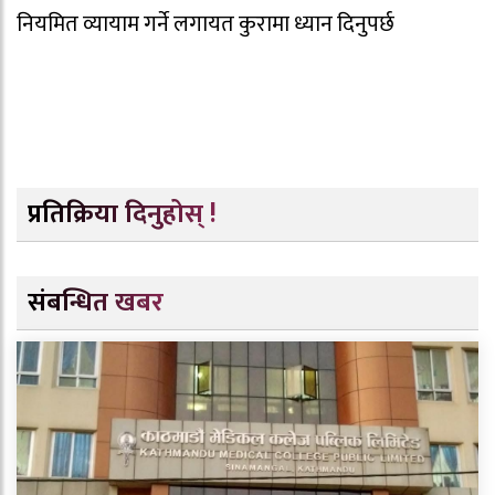
नियमित व्यायाम गर्ने लगायत कुरामा ध्यान दिनुपर्छ
प्रतिक्रिया दिनुहोस् !
संबन्धित खबर