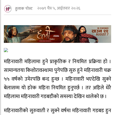
२०७९ चैत्र ५, आईतवार २०:२६
हुलाक पोस्ट
महिनावारी महिलामा हुने प्राकृतिक र नियमित प्रक्रिया हो ।
सामान्यतया किशोरावस्थामा पुगेपछि सुरु हुने महिनावारी चक्र
५५ वर्षको उमेरपछि बन्द हुन्छ । महिनावारी भएदेखि सुक्ने
बेलासम्म यो हरेक महिना नियमित हुनुपर्छ । तर अहिले धेरै
महिलामा महिनावारी गडबडीको समस्या देखिन थालेको छ ।
महिनावारीको सुरुवाती र सुक्ने वर्षमा महिनावारी गडबड हुन