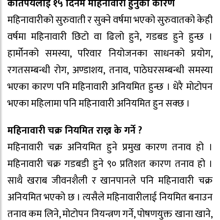
कतिपयलाई १५ दिनमै महिनावारी हुनुको कारण
महिनावारीको सुरुवाती र सुक्ने वर्षमा भएको सुरुवातको केही
वर्षमा महिनावारी छिटो वा ढिलो हुने, गडबड हुने हुन्छ ।
हार्मोनको समस्या, परिवार नियोजनका साधनको प्रयोग,
रगतसम्बन्धी रोग, अण्डाशय, तनाव, पाठेघरसम्बन्धी समस्या
भएका कारण पनि महिनावारी अनियमित हुन्छ । धेरै मोटोपन
भएका महिलामा पनि महिनावारी अनियमित हुन सक्छ ।
महिनावारी चक्र नियमित राख्न के गर्ने ?
महिनावारी चक्र अनियमित हुने प्रमुख कारण तनाव हो ।
महिनावारी चक्र गडबडी हुने ९० प्रतिशत कारण तनाव हो ।
साथै खराब जीवनशैली र खानपानले पनि महिनावारी चक्र
अनियमित भएको छ । त्यसैले महिनावारीलाई नियमित बनाउन
तनाव कम लिने, मोटोपन नियन्त्रण गर्ने, पोषणयुक्त खाना खाने,