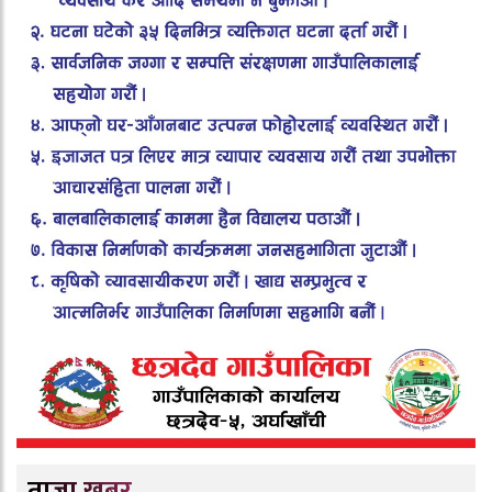
ताजा खबर