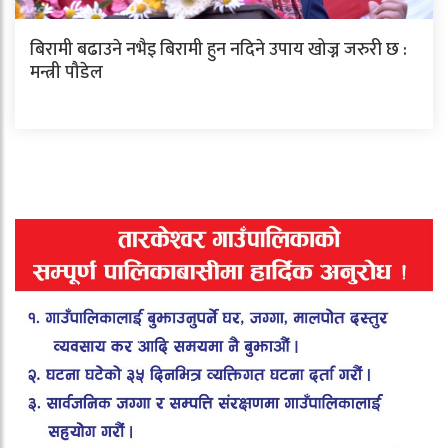
बिरामी बढाउने नभैइ बिरामी हुन नदिने उपाय खोज्न जरुरी छ :
मन्त्री पौडेल