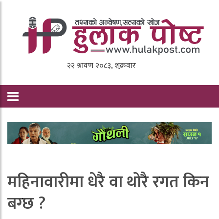
महिनावारीमा धेरै वा थोरै रगत किन
बग्छ ?