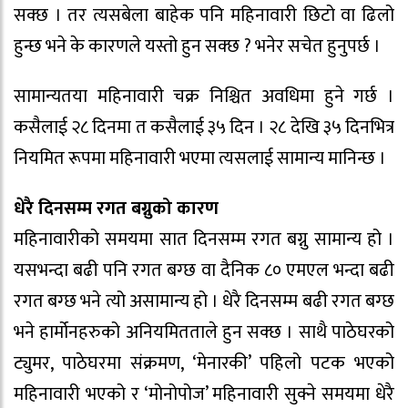
सक्छ । तर त्यसबेला बाहेक पनि महिनावारी छिटो वा ढिलो
हुन्छ भने के कारणले यस्तो हुन सक्छ ? भनेर सचेत हुनुपर्छ ।
सामान्यतया महिनावारी चक्र निश्चित अवधिमा हुने गर्छ ।
कसैलाई २८ दिनमा त कसैलाई ३५ दिन । २८ देखि ३५ दिनभित्र
नियमित रूपमा महिनावारी भएमा त्यसलाई सामान्य मानिन्छ ।
धेरै दिनसम्म रगत बग्नुको कारण
महिनावारीको समयमा सात दिनसम्म रगत बग्नु सामान्य हो ।
यसभन्दा बढी पनि रगत बग्छ वा दैनिक ८० एमएल भन्दा बढी
रगत बग्छ भने त्यो असामान्य हो । धेरै दिनसम्म बढी रगत बग्छ
भने हार्मोनहरुको अनियमितताले हुन सक्छ । साथै पाठेघरको
ट्युमर, पाठेघरमा संक्रमण, ‘मेनारकी’ पहिलो पटक भएको
महिनावारी भएको र ‘मोनोपोज’ महिनावारी सुक्ने समयमा धेरै