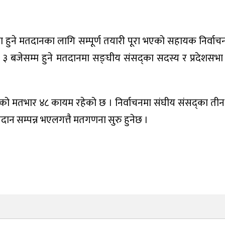
लमा हुने मतदानका लागि सम्पूर्ण तयारी पूरा भएको सहायक निर्वा
्न ३ बजेसम्म हुने मतदानमा सङ्घीय संसद्का सदस्य र प्रदेशसभ
यको मतभार ४८ कायम रहेको छ । निर्वाचनमा संघीय संसद्का ती
ान सम्पन्न भएलगत्तै मतगणना सुरु हुनेछ ।