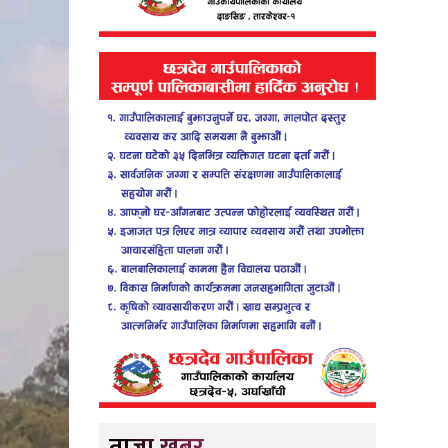
ताजा खबर