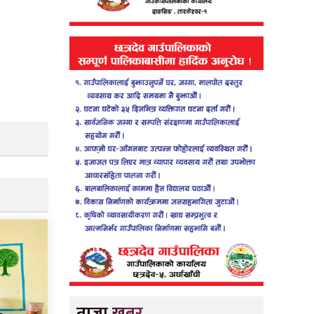
ताजा खबर