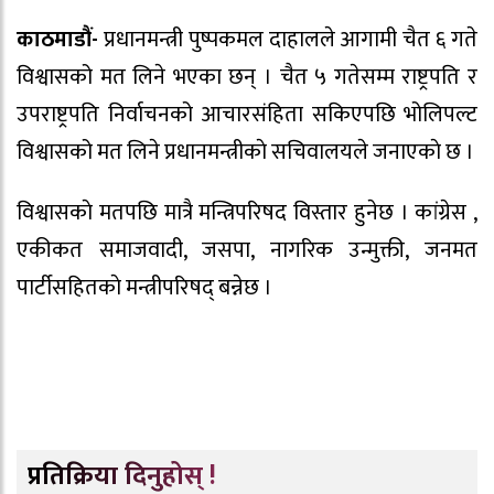
काठमाडौं-
प्रधानमन्त्री पुष्पकमल दाहालले आगामी चैत ६ गते
विश्वासको मत लिने भएका छन् । चैत ५ गतेसम्म राष्ट्रपति र
उपराष्ट्रपति निर्वाचनको आचारसंहिता सकिएपछि भोलिपल्ट
विश्वासको मत लिने प्रधानमन्त्रीकाे सचिवालयले जनाएकाे छ ।
विश्वासकाे मतपछि मात्रै मन्त्रिपरिषद विस्तार हुनेछ । कांग्रेस ,
एकीकत समाजवादी, जसपा, नागरिक उन्मुक्ती, जनमत
पार्टीसहितकाे मन्त्रीपरिषद् बन्नेछ ।
प्रतिक्रिया दिनुहोस् !