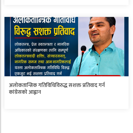
अलोकतान्त्रिक गतिविधिविरुद्ध सशक्त प्रतिवाद गर्न
कांग्रेसको आह्वान