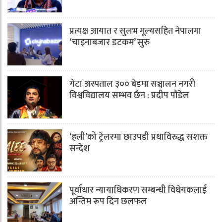
प्रत्यक्ष आयात र सुलभ मूल्यसहित नेपालमा
‘चाइनाबजार डटकम’ सुरु
गेटा अस्पताल ३०० बेडमा सञ्चालन नगरी
विश्वविद्यालय सम्भव छैन : प्रदीप पौडेल
‘हली’को ट्रेलरमा छाउपडी प्रथाविरुद्ध सशक्त
सन्देश
पूर्वाधार न्यायाधिकरण सम्बन्धी विधेयकलाई
अन्तिम रूप दिन छलफल