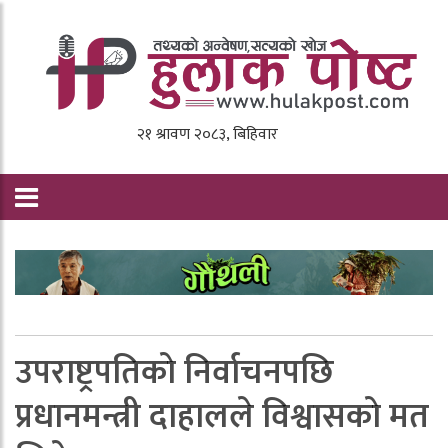
उपराष्ट्रपतिकाे निर्वाचनपछि
प्रधानमन्त्री दाहालले विश्वासकाे मत