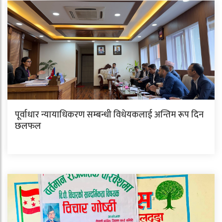
पूर्वाधार न्यायाधिकरण सम्बन्धी विधेयकलाई अन्तिम रूप दिन
छलफल