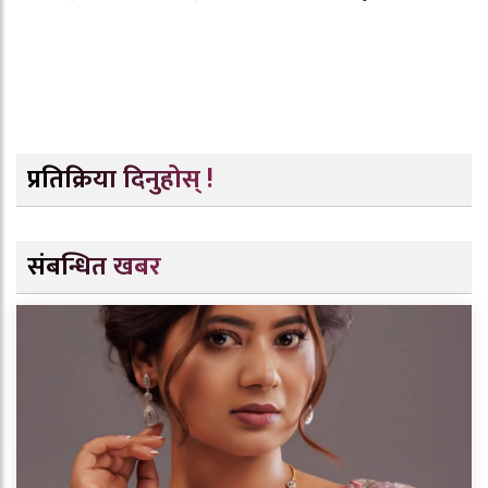
प्रतिक्रिया दिनुहोस् !
संबन्धित खबर