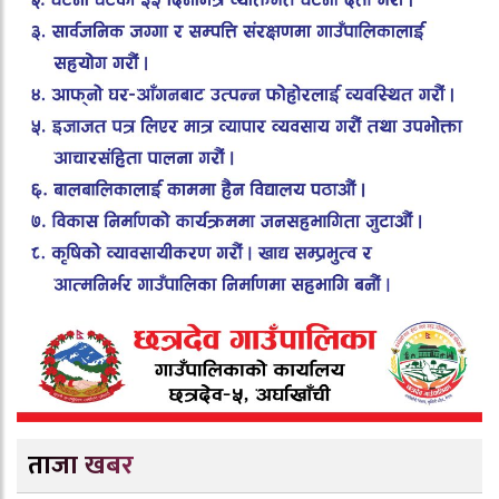
ताजा खबर