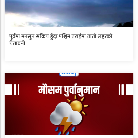
पूर्वमा मनसुन सक्रिय हुँदा पश्चिम तराईमा तातो लहरको
चेतावनी