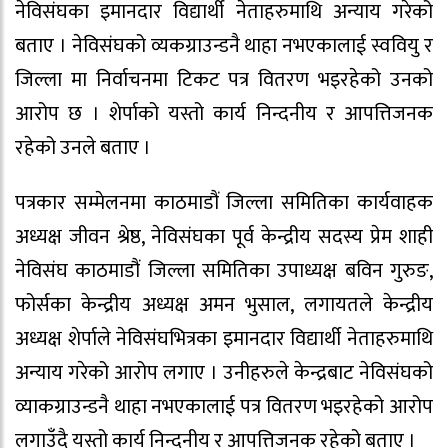
नेविसंघका इमानदार विद्यार्थी नेताहरुमाथि अन्याय गरेको
बताए । नेविसंघको व्यकग्राउन्डनै थाहा नभएकालाई स्ववियु र
जिल्ला मा निर्वाचनमा टिकट पत्र वितरण भइरहेको उनको
आरोप छ । शेर्पाको यस्तो कार्य निन्दनीय र आपत्तिजनक
रहेको उनले बताए ।
पत्रकार सम्मेलनमा काठमाडौं जिल्ला समितिका कार्यवाहक
अध्यक्ष जीवन श्रेष्ठ, नेविसंघका पूर्व केन्द्रीय सदस्य प्रेम शाही
नेविसंघ काठमाडौं जिल्ला समितिका उपाध्यक्ष बविन गुरुङ,
फोर्सका केन्द्रीय अध्यक्ष अमन भुसाल, लगायतले केन्द्रीय
अध्यक्ष शेर्पाले नेविसंघभित्रका इमानदार विद्यार्थी नेताहरुमाथि
अन्याय गरेको आरोप लगाए । उनीहरुले केन्द्रबाट नेविसंघको
व्याकग्राउन्डनै थाहा नभएकालाई पत्र वितरण भइरहेको आरोप
लगाउँदै यस्तो कार्य निन्दनीय र आपत्तिजनक रहेको बताए ।