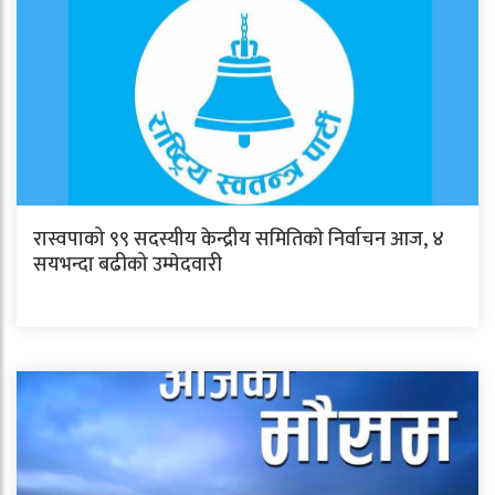
रास्वपाको ९९ सदस्यीय केन्द्रीय समितिकाे निर्वाचन आज, ४
सयभन्दा बढीको उम्मेदवारी