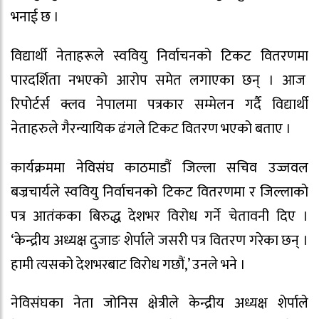
भनाई छ ।
विद्यार्थी नेताहरूले स्ववियु निर्वाचनको टिकट वितरणमा
पारदर्शिता नभएको आरोप समेत लगाएका छन् । आज
रिपोर्टर्स क्लव नेपालमा पत्रकार सम्मेलन गर्दै विद्यार्थी
नेताहरुले गैरन्यायिक ढंगले टिकट वितरण भएको बताए ।
कार्यक्रममा नेविसंघ काठमाडौं जिल्ला सचिव उज्जवल
बज्रचार्यले स्ववियु निर्वाचनको टिकट वितरणमा र जिल्लाकाे
पत्र आतंकका बिरुद्ध देशभर विरोध गर्ने चेतावनी दिए ।
‘केन्द्रीय अध्यक्ष दुजाङ शेर्पाले जसरी पत्र वितरण गरेका छन् ।
हामी त्यसको देशभरबाट विरोध गछौं,’ उनले भने ।
नेविसंघका नेता जोनिस क्षेत्रीले केन्द्रीय अध्यक्ष शेर्पाले