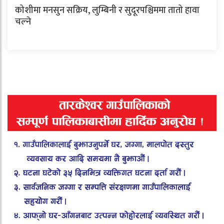
कोशीमा मनसुन सक्रिय, लुम्बिनी र सुदूरपश्चिममा तातो हावा
चल्ने