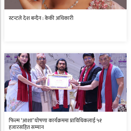
स्टन्टले देश बन्दैन : केकी अधिकारी
फिल्म ‘आशा’ घोषणा कार्यक्रममा प्राविधिकलाई ५१
हजारसहित सम्मान