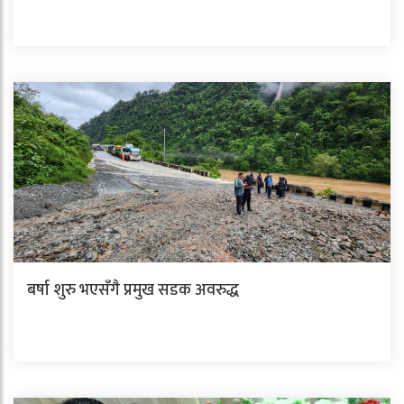
बर्षा शुरु भएसँगै प्रमुख सडक अवरुद्ध