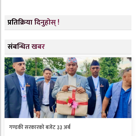
प्रतिक्रिया दिनुहोस् !
संबन्धित खबर
गण्डकी सरकारको बजेट ३३ अर्ब