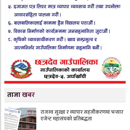
ताजा खबर
राजस्व सुरक्षा र व्यापार सहजीकरणमा भन्सार
एजेन्ट महासंघको प्रतिबद्धता