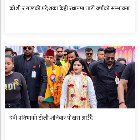
कोशी र गण्डकी प्रदेशका केही स्थानमा भारी वर्षाको सम्भावना
देवी प्रतिभाको टोली शनिबार पोखरा आउँदै