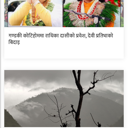
गण्डकी कोटिहोममा राधिका दासीको प्रवेश, देवी प्रतिभाको
बिदाइ