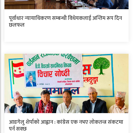
पूर्वाधार न्यायाधिकरण सम्बन्धी विधेयकलाई अन्तिम रूप दिन
छलफल
आङगेलु शेर्पाको आह्वान : कांग्रेस एक नभए लोकतन्त्र संकटमा
पर्न सक्छ