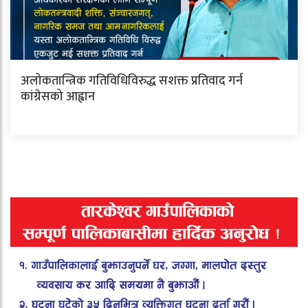
अलोकतान्त्रिक गतिविधिविरुद्ध सशक्त प्रतिवाद गर्न
कांग्रेसको आह्वान