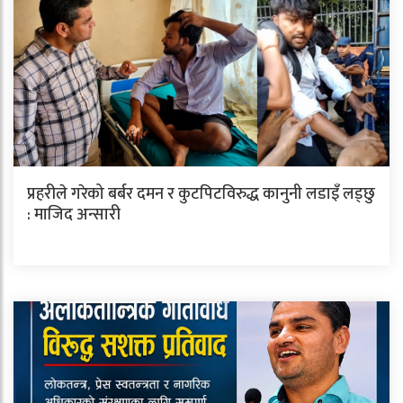
प्रहरीले गरेको बर्बर दमन र कुटपिटविरुद्ध कानुनी लडाइँ लड्छु
: माजिद अन्सारी