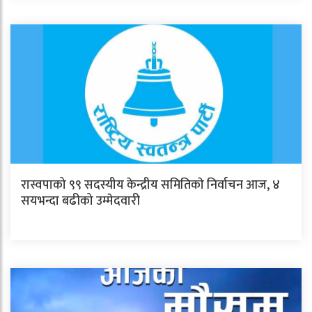
रास्वपाको ९९ सदस्यीय केन्द्रीय समितिकाे निर्वाचन आज, ४
सयभन्दा बढीको उम्मेदवारी