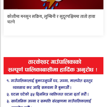
कोशीमा मनसुन सक्रिय, लुम्बिनी र सुदूरपश्चिममा तातो हावा
चल्ने