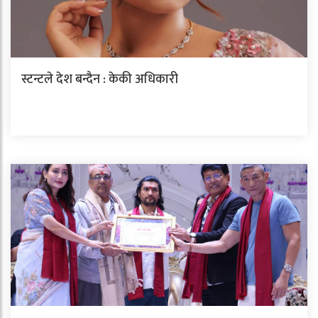
स्टन्टले देश बन्दैन : केकी अधिकारी