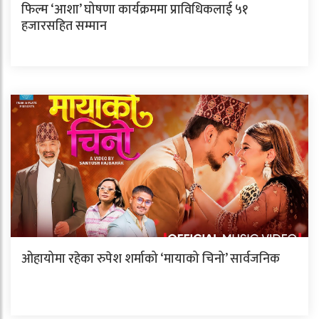
फिल्म ‘आशा’ घोषणा कार्यक्रममा प्राविधिकलाई ५१
हजारसहित सम्मान
ओहायोमा रहेका रुपेश शर्माको ‘मायाको चिनो’ सार्वजनिक