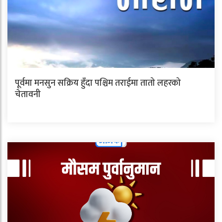
पूर्वमा मनसुन सक्रिय हुँदा पश्चिम तराईमा तातो लहरको
चेतावनी