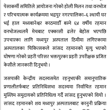
पेसाकर्मी समितिले आयोजना गरेको होली मिलन तथा वनभोज
र परिचयात्मक कार्यक्रममा भद्रपुर नगरपालिका–६ स्थायी घर
भई हाल मध्यबानेश्वर काठमाडौँ बस्ने ६४ वर्षीय रहमान
वनभोजस्थलमै मेचबाट एक्कासी ढलेर बेहोस भएपछि
उपचारका लागि मध्यपुर अस्पताल ठिमीमा लगिएकामा
अस्पतालका चिकित्सकले सांसद रहमानको मृत्यु भएको
घोषणा गरेको प्रहरी परिसर भक्तपुरका प्रहरी उपरीक्षक प्रजित
केसीले जानकारी दिनुभयो ।
जसपाकी केन्द्रीय सदस्यसमेत रहनुभएकी समानुपातिक
प्रणालीतर्फबाट प्रतिनिधिसभा सदस्यमा निर्वाचित रहमान
मुस्लिम समुदायको प्रतिनिधित्व गर्दै सांसद हुनुभएको थियो ।
सांसद रहमानको शव मध्यपुर अस्पतालबाट कानुनी प्रक्रिया