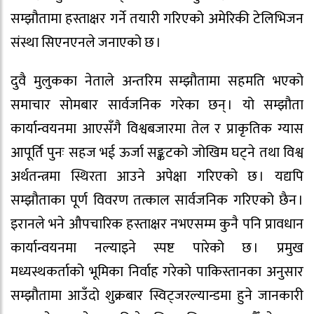
सम्झौतामा हस्ताक्षर गर्ने तयारी गरिएको अमेरिकी टेलिभिजन
संस्था सिएनएनले जनाएको छ ।
दुवै मुलुकका नेताले अन्तरिम सम्झौतामा सहमति भएको
समाचार सोमबार सार्वजनिक गरेका छन् । यो सम्झौता
कार्यान्वयनमा आएसँगै विश्वबजारमा तेल र प्राकृतिक ग्यास
आपूर्ति पुनः सहज भई ऊर्जा सङ्कटको जोखिम घट्ने तथा विश्व
अर्थतन्त्रमा स्थिरता आउने अपेक्षा गरिएको छ । यद्यपि
सम्झौताका पूर्ण विवरण तत्काल सार्वजनिक गरिएको छैन ।
इरानले भने औपचारिक हस्ताक्षर नभएसम्म कुनै पनि प्रावधान
कार्यान्वयनमा नल्याइने स्पष्ट पारेको छ । प्रमुख
मध्यस्थकर्ताको भूमिका निर्वाह गरेको पाकिस्तानका अनुसार
सम्झौतामा आउँदो शुक्रबार स्विट्जरल्यान्डमा हुने जानकारी