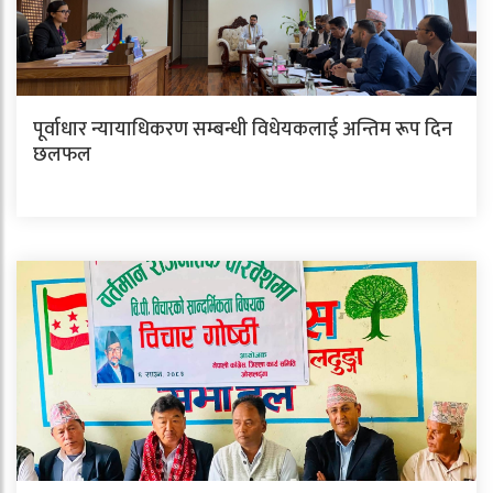
पूर्वाधार न्यायाधिकरण सम्बन्धी विधेयकलाई अन्तिम रूप दिन
छलफल