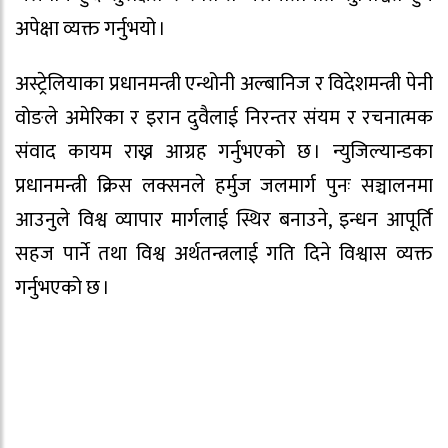
अपेक्षा व्यक्त गर्नुभयो ।
अस्ट्रेलियाका प्रधानमन्त्री एन्थोनी अल्बानिज र विदेशमन्त्री पेनी
वोङले अमेरिका र इरान दुवैलाई निरन्तर संयम र रचनात्मक
संवाद कायम राख्न आग्रह गर्नुभएको छ । न्युजिल्यान्डका
प्रधानमन्त्री क्रिस लक्सनले हर्मुज जलमार्ग पुनः सञ्चालनमा
आउनुले विश्व व्यापार मार्गलाई स्थिर बनाउने, इन्धन आपूर्ति
सहज पार्ने तथा विश्व अर्थतन्त्रलाई गति दिने विश्वास व्यक्त
गर्नुभएको छ ।