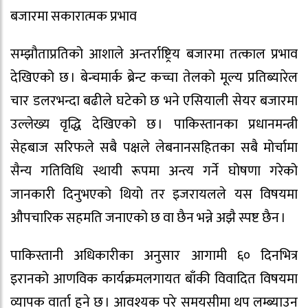
बजारमा सकारात्मक प्रभाव
सम्झौताप्रतिको आशाले अन्तर्राष्ट्रिय बजारमा तत्काल प्रभाव
देखिएको छ । बेन्चमार्क ब्रेन्ट कच्चा तेलको मूल्य प्रतिब्यारेल
चार डलरभन्दा बढीले घटेको छ भने एसियाली सेयर बजारमा
उल्लेख्य वृद्धि देखिएको छ । पाकिस्तानका प्रधानमन्त्री
सेहबाज सरिफले सबै पक्षले लेबनानसहितका सबै मोर्चामा
सैन्य गतिविधि स्थायी रूपमा अन्त्य गर्ने घोषणा गरेको
जानकारी दिनुभएको थियो तर इजरायलले यस विषयमा
औपचारिक सहमति जनाएको छ वा छैन भन्ने अझै स्पष्ट छैन ।
पाकिस्तानी अधिकारीका अनुसार आगामी ६० दिनभित्र
इरानको आणविक कार्यक्रमलगायत बाँकी विवादित विषयमा
व्यापक वार्ता हुने छ । आवश्यक परे समयसीमा थप लम्ब्याउन