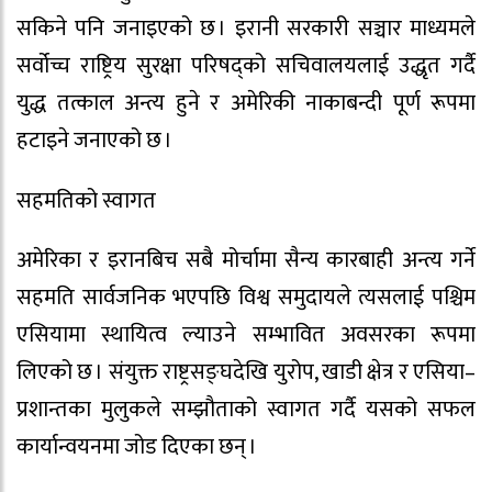
सकिने पनि जनाइएको छ । इरानी सरकारी सञ्चार माध्यमले
सर्वोच्च राष्ट्रिय सुरक्षा परिषद्को सचिवालयलाई उद्धृत गर्दै
युद्ध तत्काल अन्त्य हुने र अमेरिकी नाकाबन्दी पूर्ण रूपमा
हटाइने जनाएको छ ।
सहमतिको स्वागत
अमेरिका र इरानबिच सबै मोर्चामा सैन्य कारबाही अन्त्य गर्ने
सहमति सार्वजनिक भएपछि विश्व समुदायले त्यसलाई पश्चिम
एसियामा स्थायित्व ल्याउने सम्भावित अवसरका रूपमा
लिएको छ । संयुक्त राष्ट्रसङ्घदेखि युरोप, खाडी क्षेत्र र एसिया–
प्रशान्तका मुलुकले सम्झौताको स्वागत गर्दै यसको सफल
कार्यान्वयनमा जोड दिएका छन् ।