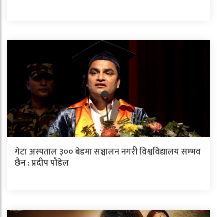
गेटा अस्पताल ३०० बेडमा सञ्चालन नगरी विश्वविद्यालय सम्भव
छैन : प्रदीप पौडेल