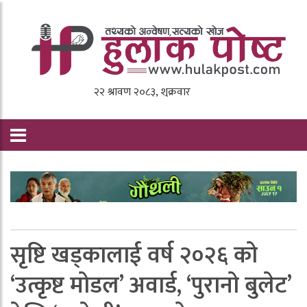
सृष्टि खड्कालाई वर्ष २०२६ को
‘उत्कृष्ट मोडल’ अवार्ड, ‘पुरानो बुलेट’