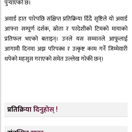
पुर्‍याएको छ।
अवार्ड हात पारेपछि संक्षिप्त प्रतिक्रिया दिँदै सृष्टिले यो अवार्ड
आफ्ना सम्पूर्ण दर्शक, स्रोता र परदेशीको टिमको मायाको
प्रतिफल भएको बताइन्। उनले यस सम्मानले आफूलाई
आगामी दिनमा अझ परिपक्व र उत्कृष्ट काम गर्ने जिम्मेवारी
थपेको महसुस गराएको समेत उल्लेख गरेकी छन्।
प्रतिक्रिया दिनुहोस् !