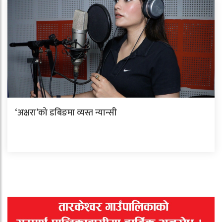
‘अक्षरा’को डबिङमा व्यस्त न्यान्सी