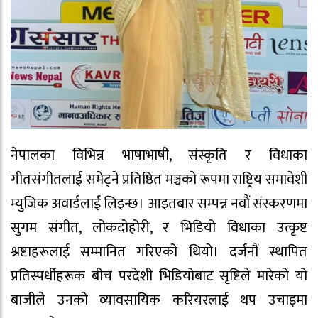
नेपालका विभिन्न भाषाभाषी, संस्कृति र विधाका
गीतसंगीतलाई समेट्ने प्रतिष्ठित मञ्चको रूपमा राष्ट्रिय समावेशी
म्युजिक अवार्डलाई लिइन्छ। आइतबार सम्पन्न नवौं संस्करणमा
सुगम संगीत, लोकदोहोरी, र भिडियो विधाका उत्कृष्ट
श्रष्टाहरूलाई सम्मानित गरिएको थियो। दर्जनौं स्थापित
प्रतिस्पर्धीहरूक बीच परदेशी भिडियोबाट सृष्टिले मारेको यो
बाजीले उनको व्यावसायिक करियरलाई थप उचाइमा