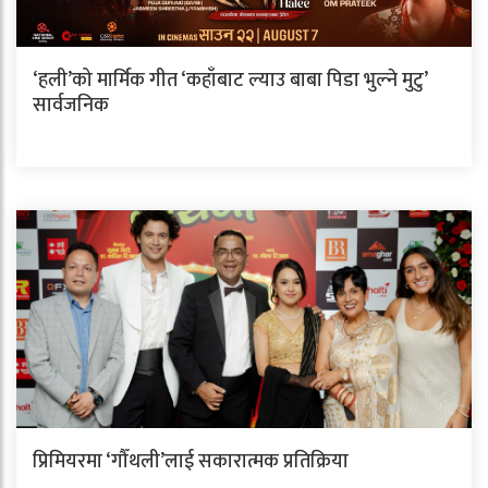
‘हली’को मार्मिक गीत ‘कहाँबाट ल्याउ बाबा पिडा भुल्ने मुटु’
सार्वजनिक
प्रिमियरमा ‘गौँथली’लाई सकारात्मक प्रतिक्रिया