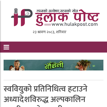
स्ववियुको प्रतिनिधित्व हटाउने
अध्यादेशविरुद्ध अल्पकालिन