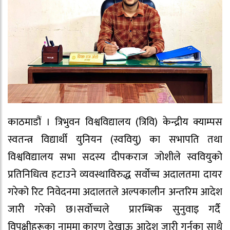
काठमाडौं । त्रिभुवन विश्वविद्यालय (त्रिवि) केन्द्रीय क्याम्पस
स्वतन्त्र विद्यार्थी युनियन (स्ववियु) का सभापति तथा
विश्वविद्यालय सभा सदस्य दीपकराज जोशीले स्ववियुको
प्रतिनिधित्व हटाउने व्यवस्थाविरुद्ध सर्वोच्च अदालतमा दायर
गरेको रिट निवेदनमा अदालतले अल्पकालीन अन्तरिम आदेश
जारी गरेको छ।सर्वाेच्चले प्रारम्भिक सुनुवाइ गर्दै
विपक्षीहरूका नाममा कारण देखाऊ आदेश जारी गर्नुका साथै