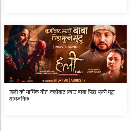
‘हली’को मार्मिक गीत ‘कहाँबाट ल्याउ बाबा पिडा भुल्ने मुटु’
सार्वजनिक