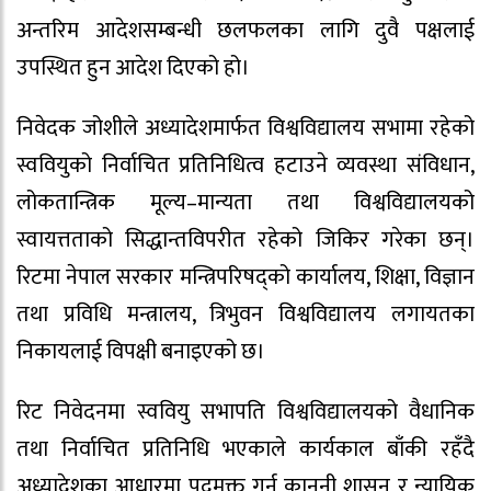
अन्तरिम आदेशसम्बन्धी छलफलका लागि दुवै पक्षलाई
उपस्थित हुन आदेश दिएको हो।
निवेदक जोशीले अध्यादेशमार्फत विश्वविद्यालय सभामा रहेको
स्ववियुको निर्वाचित प्रतिनिधित्व हटाउने व्यवस्था संविधान,
लोकतान्त्रिक मूल्य–मान्यता तथा विश्वविद्यालयको
स्वायत्तताको सिद्धान्तविपरीत रहेको जिकिर गरेका छन्।
रिटमा नेपाल सरकार मन्त्रिपरिषद्को कार्यालय, शिक्षा, विज्ञान
तथा प्रविधि मन्त्रालय, त्रिभुवन विश्वविद्यालय लगायतका
निकायलाई विपक्षी बनाइएको छ।
रिट निवेदनमा स्ववियु सभापति विश्वविद्यालयको वैधानिक
तथा निर्वाचित प्रतिनिधि भएकाले कार्यकाल बाँकी रहँदै
अध्यादेशका आधारमा पदमुक्त गर्नु कानुनी शासन र न्यायिक