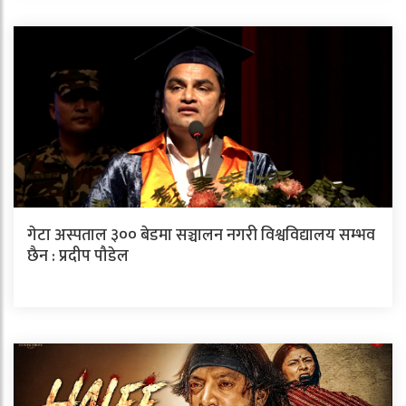
गेटा अस्पताल ३०० बेडमा सञ्चालन नगरी विश्वविद्यालय सम्भव
छैन : प्रदीप पौडेल