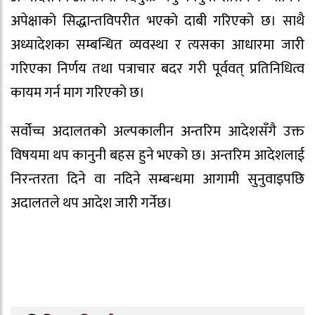
अपेक्षाको सिद्धान्तविपरीत भएको दाबी गरिएको छ। साथै
अध्यादेशका सम्बन्धित व्यवस्था र त्यसका आधारमा जारी
गरिएका निर्णय तथा पत्राचार बदर गरी पूर्ववत् प्रतिनिधित्व
कायम गर्न माग गरिएको छ।
सर्वोच्च अदालतको अल्पकालीन अन्तरिम आदेशसँगै उक्त
विषयमा थप कानुनी बहस हुने भएको छ। अन्तरिम आदेशलाई
निरन्तरता दिने वा नदिने सम्बन्धमा आगामी सुनुवाइपछि
अदालतले थप आदेश जारी गर्नेछ।