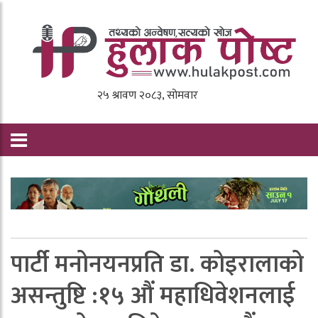
पार्टी मनोनयनप्रति डा. कोइरालाको
असन्तुष्टि :१५ औं महाधिवेशनलाई