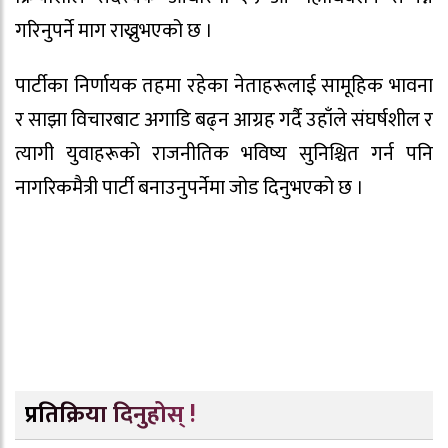
गरिनुपर्ने माग राख्नुभएको छ ।
पार्टीका निर्णायक तहमा रहेका नेताहरूलाई सामूहिक भावना
र साझा विचारबाट अगाडि बढ्न आग्रह गर्दै उहाँले संघर्षशील र
त्यागी युवाहरूको राजनीतिक भविष्य सुनिश्चित गर्न पनि
नागरिकमैत्री पार्टी बनाउनुपर्नेमा जोड दिनुभएको छ ।
प्रतिक्रिया दिनुहोस् !