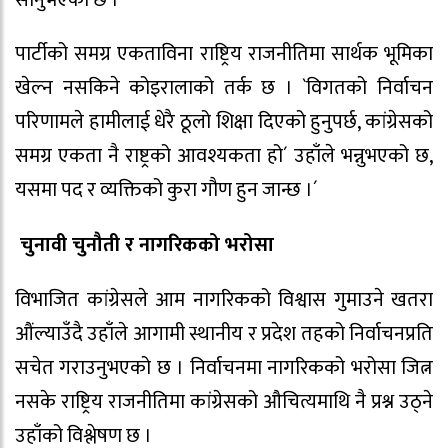
पार्टीको समग्र एकताविना राष्ट्रिय राजनीतिमा सार्थक भूमिका
खेल्न नसकिने कोइरालाको तर्क छ । `विगतको निर्वाचन
परिणामले हामीलाई धेरै ठूलो शिक्षा दिएको हुनुपर्छ, कांग्रेसको
समग्र एकता नै राष्ट्रको आवश्यकता हो´ उहाँले भन्नुभएको छ,
यसमा पद र व्यक्तिको कुरा गौण हुन जान्छ ।´
चुनावी चुनौती र नागरिकको भरोसा
विभाजित कांग्रेसले आम नागरिकको विश्वास गुमाउने खतरा
औंल्याउँदै उहाँले आगामी स्थानीय र प्रदेश तहको निर्वाचनप्रति
सचेत गराउनुभएको छ । निर्वाचनमा नागरिकको भरोसा जित्न
नसके राष्ट्रिय राजनीतिमा कांग्रेसको औचित्यमाथि नै प्रश्न उठ्ने
उहाँको विश्लेषण छ ।