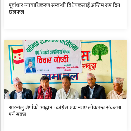
पूर्वाधार न्यायाधिकरण सम्बन्धी विधेयकलाई अन्तिम रूप दिन
छलफल
आङगेलु शेर्पाको आह्वान : कांग्रेस एक नभए लोकतन्त्र संकटमा
पर्न सक्छ