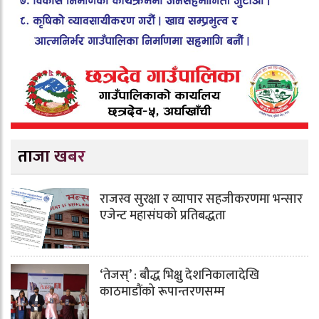
ताजा खबर
राजस्व सुरक्षा र व्यापार सहजीकरणमा भन्सार
एजेन्ट महासंघको प्रतिबद्धता
‘तेजस्’ : बौद्ध भिक्षु देशनिकालादेखि
काठमाडौंको रूपान्तरणसम्म