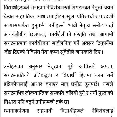
विद्यार्थीहरूको भनाइमा नेविसंघजस्तो संगठनको नेतृत्व चयन
केवल सहमतिका आधारमा होइन, खुला प्रतिस्पर्धा र पारदर्शी
अभ्यासमार्फत हुनुपर्छ। उनीहरूले भावी नेतृत्व छनोट गर्दा
आकांक्षीबीच छलफल, कार्यशैलीको प्रस्तुति तथा आगामी
संगठनात्मक कार्ययोजना सार्वजनिक गर्ने अवसर दिनुपर्नेमा
जोड दिएकाे नेविसंघ नेता कृष्ण सुवेदीले जानकारी दिए ।
उनीहरूका अनुसार नेतृत्वमा पुग्ने व्यक्तिको क्षमता,
संगठनप्रतिको प्रतिबद्धता र विद्यार्थी हितमा काम गर्ने
दृष्टिकोणलाई आधार बनाएर मात्र छनोट हुनुपर्छ। यसले
संगठनभित्र लोकतान्त्रिक संस्कृति बलियो हुने र नयाँ पुस्ताको
विश्वास पनि बढ्ने उनीहरूको तर्क छ।
ध्यानाकर्षणमा सहभागी विद्यार्थीहरूले नेविसंघलाई