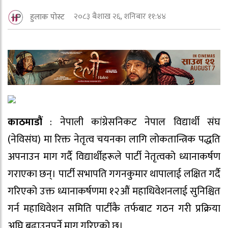
२०८३ बैशाख २६, शनिबार ११:४४
हुलाक पोस्ट
काठमाडौं
: नेपाली कांग्रेसनिकट नेपाल विद्यार्थी संघ
(नेविसंघ) मा रिक्त नेतृत्व चयनका लागि लोकतान्त्रिक पद्धति
अपनाउन माग गर्दै विद्यार्थीहरूले पार्टी नेतृत्वको ध्यानाकर्षण
गराएका छन्। पार्टी सभापति गगनकुमार थापालाई लक्षित गर्दै
गरिएको उक्त ध्यानाकर्षणमा १२औं महाधिवेशनलाई सुनिश्चित
गर्न महाधिवेशन समिति पार्टीकै तर्फबाट गठन गरी प्रक्रिया
अघि बढाउनुपर्ने माग गरिएको छ।