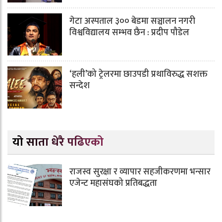
गेटा अस्पताल ३०० बेडमा सञ्चालन नगरी
विश्वविद्यालय सम्भव छैन : प्रदीप पौडेल
‘हली’को ट्रेलरमा छाउपडी प्रथाविरुद्ध सशक्त
सन्देश
यो साता धेरै पढिएको
राजस्व सुरक्षा र व्यापार सहजीकरणमा भन्सार
एजेन्ट महासंघको प्रतिबद्धता