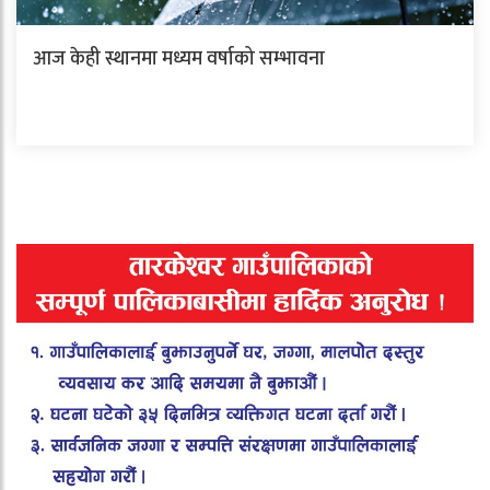
आज केही स्थानमा मध्यम वर्षाको सम्भावना