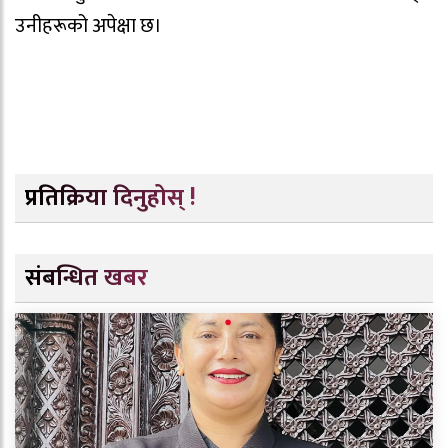
उनीहरूको अपेक्षा छ।
प्रतिक्रिया दिनुहोस् !
संबन्धित खबर