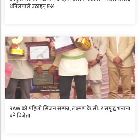
थपिलयाले उठाइन् प्रश्न
RAW को पहिलो सिजन सम्पन्न, लक्ष्मण के.सी. र समृद्ध भन्तना
बने विजेता