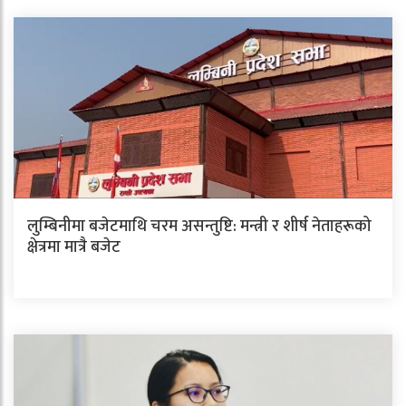
लुम्बिनीमा बजेटमाथि चरम असन्तुष्टि: मन्त्री र शीर्ष नेताहरूको
क्षेत्रमा मात्रै बजेट