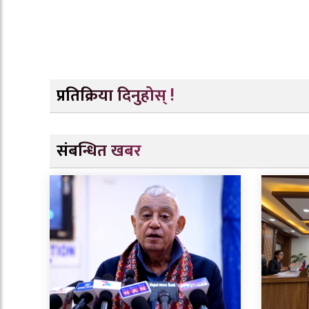
प्रतिक्रिया दिनुहोस् !
संबन्धित खबर