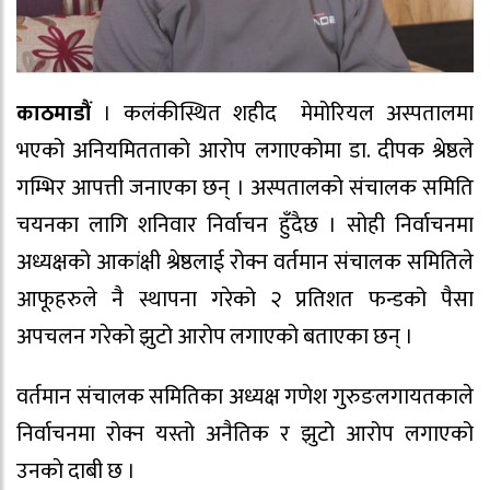
काठमाडौं
। कलंकीस्थित शहीद मेमोरियल अस्पतालमा
भएको अनियमितताको आरोप लगाएकोमा डा. दीपक श्रेष्ठले
गम्भिर आपत्ती जनाएका छन् । अस्पतालको संचालक समिति
चयनका लागि शनिवार निर्वाचन हुँदैछ । सोही निर्वाचनमा
अध्यक्षको आकांक्षी श्रेष्ठलाई रोक्न वर्तमान संचालक समितिले
आफूहरुले नै स्थापना गरेको २ प्रतिशत फन्डको पैसा
अपचलन गरेको झुटो आरोप लगाएको बताएका छन् ।
वर्तमान संचालक समितिका अध्यक्ष गणेश गुरुङलगायतकाले
निर्वाचनमा रोक्न यस्तो अनैतिक र झुटो आरोप लगाएको
उनकाे दाबी छ ।