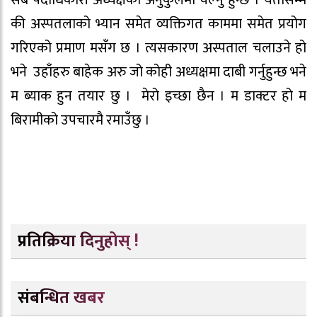
की अस्पतलाको भ्यान समेत व्यक्तिगत काममा समेत प्रयोग
गरिएको प्रमाण मसँग छ । त्यसकारण अस्पताल चलाउने हो
भने उहाँहरु बाहेक अरु जो कोही अध्यक्षमा दाबी गर्नुहुन्छ भने
म ब्याक हुन तयार छु । मेरो इच्छा छैन । म डाक्टर हो म
बिरामीको उपचारमै रमाउँछु ।
प्रतिक्रिया दिनुहोस् !
संबन्धित खबर