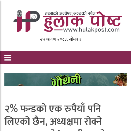
२% फन्डको एक रुपैयाँ पनि
लिएको छैन, अध्यक्षमा रोक्ने