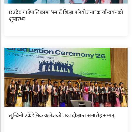
छत्रदेव गाउँपालिकामा ‘स्मार्ट शिक्षा परियोजना’ कार्यान्वयनको
शुभारम्भ
लुम्बिनी एकेडेमिक कलेजको भव्य दीक्षान्त समारोह सम्पन्