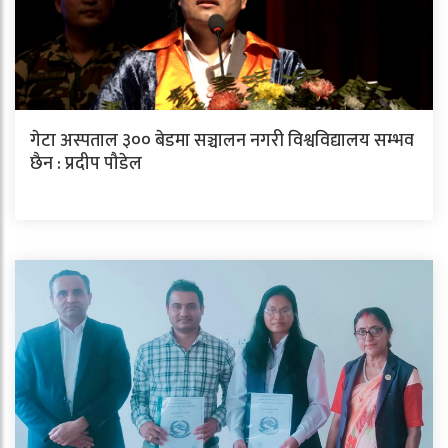
गेटा अस्पताल ३०० बेडमा सञ्चालन नगरी विश्वविद्यालय सम्भव
छैन : प्रदीप पौडेल