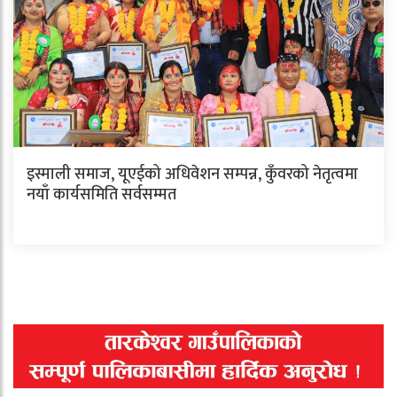
इस्माली समाज, यूएईको अधिवेशन सम्पन्न, कुँवरको नेतृत्वमा
नयाँ कार्यसमिति सर्वसम्मत