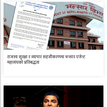
राजस्व सुरक्षा र व्यापार सहजीकरणमा भन्सार एजेन्ट
महासंघको प्रतिबद्धता