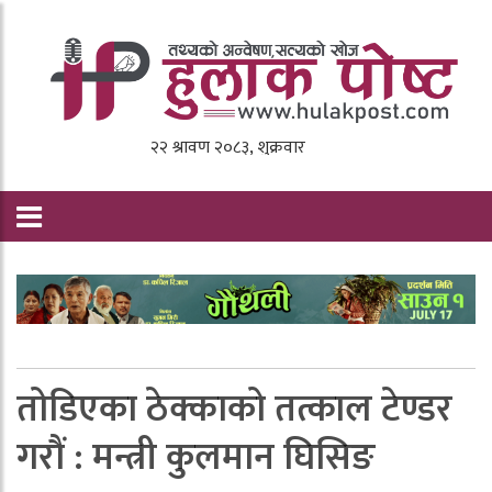
तोडिएका ठेक्काको तत्काल टेण्डर
गरौं : मन्त्री कुलमान घिसिङ