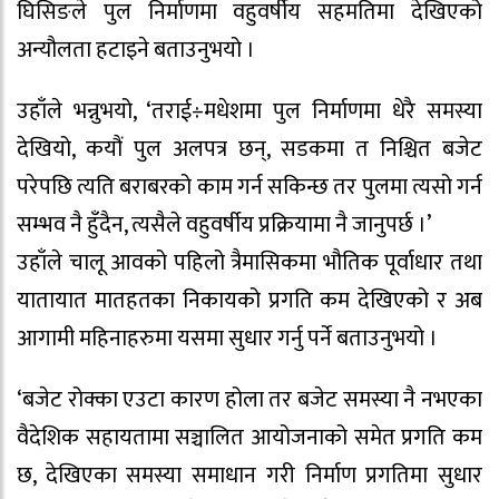
घिसिङले पुल निर्माणमा वहुवर्षीय सहमतिमा देखिएको
अन्यौलता हटाइने बताउनुभयो ।
उहाँले भन्नुभयो, ‘तराई÷मधेशमा पुल निर्माणमा धेरै समस्या
देखियो, कयौं पुल अलपत्र छन्, सडकमा त निश्चित बजेट
परेपछि त्यति बराबरको काम गर्न सकिन्छ तर पुलमा त्यसो गर्न
सम्भव नै हुँदैन, त्यसैले वहुवर्षीय प्रक्रियामा नै जानुपर्छ ।’
उहाँले चालू आवको पहिलो त्रैमासिकमा भौतिक पूर्वाधार तथा
यातायात मातहतका निकायको प्रगति कम देखिएको र अब
आगामी महिनाहरुमा यसमा सुधार गर्नु पर्ने बताउनुभयो ।
‘बजेट रोक्का एउटा कारण होला तर बजेट समस्या नै नभएका
वैदेशिक सहायतामा सञ्चालित आयोजनाको समेत प्रगति कम
छ, देखिएका समस्या समाधान गरी निर्माण प्रगतिमा सुधार