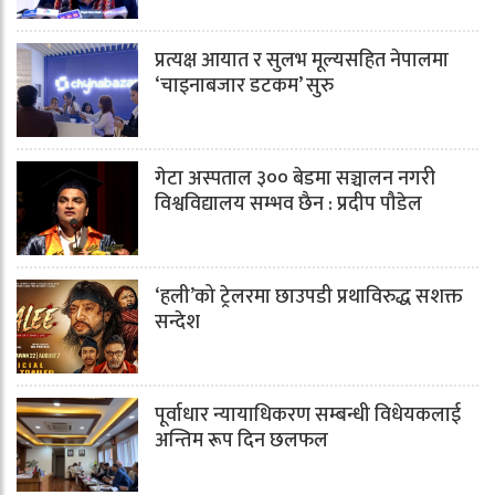
प्रत्यक्ष आयात र सुलभ मूल्यसहित नेपालमा
‘चाइनाबजार डटकम’ सुरु
गेटा अस्पताल ३०० बेडमा सञ्चालन नगरी
विश्वविद्यालय सम्भव छैन : प्रदीप पौडेल
‘हली’को ट्रेलरमा छाउपडी प्रथाविरुद्ध सशक्त
सन्देश
पूर्वाधार न्यायाधिकरण सम्बन्धी विधेयकलाई
अन्तिम रूप दिन छलफल