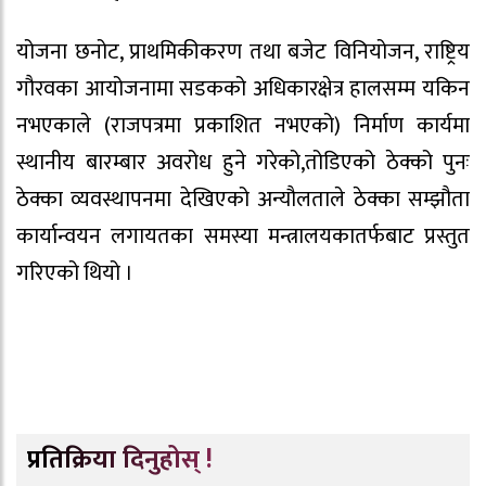
योजना छनोट, प्राथमिकीकरण तथा बजेट विनियोजन, राष्ट्रिय
गौरवका आयोजनामा सडकको अधिकारक्षेत्र हालसम्म यकिन
नभएकाले (राजपत्रमा प्रकाशित नभएको) निर्माण कार्यमा
स्थानीय बारम्बार अवरोध हुने गरेको,तोडिएको ठेक्को पुनः
ठेक्का व्यवस्थापनमा देखिएको अन्यौलताले ठेक्का सम्झौता
कार्यान्वयन लगायतका समस्या मन्त्रालयकातर्फबाट प्रस्तुत
गरिएको थियो ।
प्रतिक्रिया दिनुहोस् !