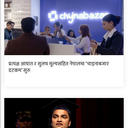
प्रत्यक्ष आयात र सुलभ मूल्यसहित नेपालमा ‘चाइनाबजार
डटकम’ सुरु