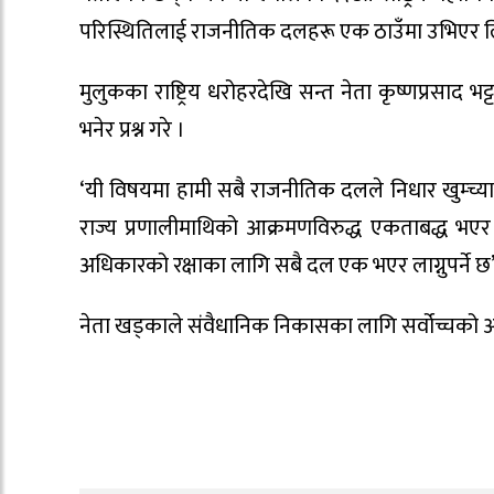
परिस्थितिलाई राजनीतिक दलहरू एक ठाउँमा उभिएर लिक
मुलुकका राष्ट्रिय धरोहरदेखि सन्त नेता कृष्णप्रसा
भनेर प्रश्न गरे ।
‘यी विषयमा हामी सबै राजनीतिक दलले निधार खुम्च्याएर
राज्य प्रणालीमाथिको आक्रमणविरुद्ध एकताबद्ध भएर
अधिकारको रक्षाका लागि सबै दल एक भएर लाग्नुपर्ने 
नेता खड्काले संवैधानिक निकासका लागि सर्वोच्चको आदे