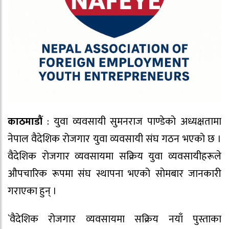
काठमाडौं
: युवा व्यवसायी सुमनराज पाण्डेकाे अध्यक्षतामा
नेपाल वैदेशिक रोजगार युवा व्यवसायी संघ गठन भएकाे छ ।
वैदेशिक राेजगार व्यवसायमा सक्रिय युवा व्यवसायीहरूले
औपचारिक रूपमा संघ स्थापना भएको साेमबार जानकारी
गराएका हुन् ।
`वैदेशिक रोजगार व्यवसायमा सक्रिय नयाँ पुस्ताका