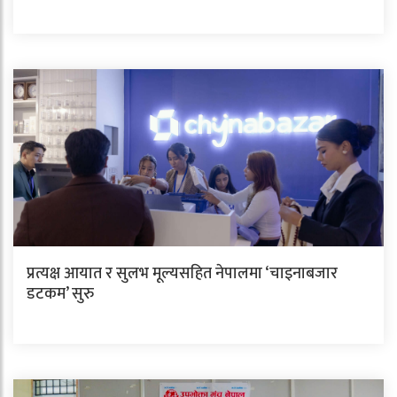
प्रत्यक्ष आयात र सुलभ मूल्यसहित नेपालमा ‘चाइनाबजार
डटकम’ सुरु