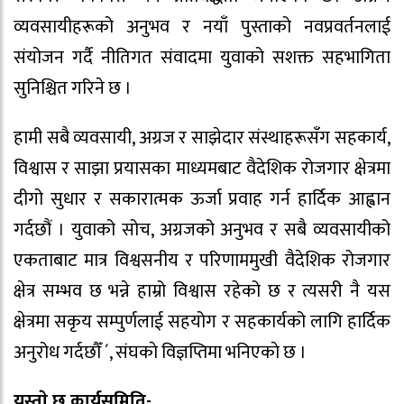
व्यवसायीहरूको अनुभव र नयाँ पुस्ताको नवप्रवर्तनलाई
संयोजन गर्दै नीतिगत संवादमा युवाको सशक्त सहभागिता
सुनिश्चित गरिने छ ।
हामी सबै व्यवसायी, अग्रज र साझेदार संस्थाहरूसँग सहकार्य,
विश्वास र साझा प्रयासका माध्यमबाट वैदेशिक रोजगार क्षेत्रमा
दीगो सुधार र सकारात्मक ऊर्जा प्रवाह गर्न हार्दिक आह्वान
गर्दछौं । युवाको सोच, अग्रजको अनुभव र सबै व्यवसायीको
एकताबाट मात्र विश्वसनीय र परिणाममुखी वैदेशिक रोजगार
क्षेत्र सम्भव छ भन्ने हाम्रो विश्वास रहेको छ र त्यसरी नै यस
क्षेत्रमा सकृय सम्पुर्णलाई सहयोग र सहकार्यको लागि हार्दिक
अनुरोध गर्दछौँ ´, संघकाे विज्ञप्तिमा भनिएकाे छ ।
यस्ताे छ कार्यसमिति-