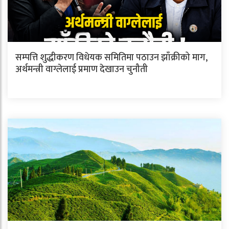
सम्पत्ति शुद्धीकरण विधेयक समितिमा पठाउन झाँक्रीको माग,
अर्थमन्त्री वाग्लेलाई प्रमाण देखाउन चुनौती