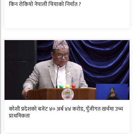
किन रोकियो नेपाली चियाको निर्यात ?
कोशी प्रदेशको बजेट ४० अर्ब ४४ करोड, पुँजीगत खर्चमा उच्च
प्राथमिकता