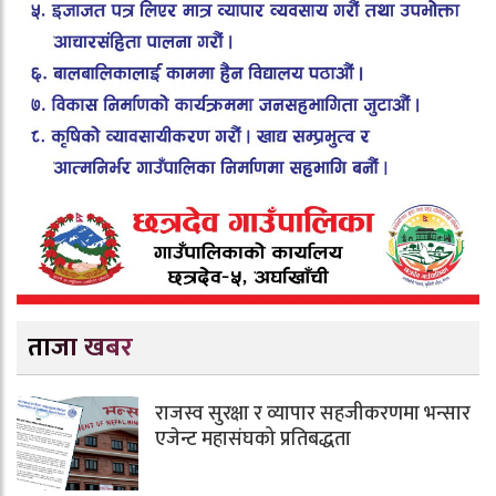
ताजा खबर
राजस्व सुरक्षा र व्यापार सहजीकरणमा भन्सार
एजेन्ट महासंघको प्रतिबद्धता