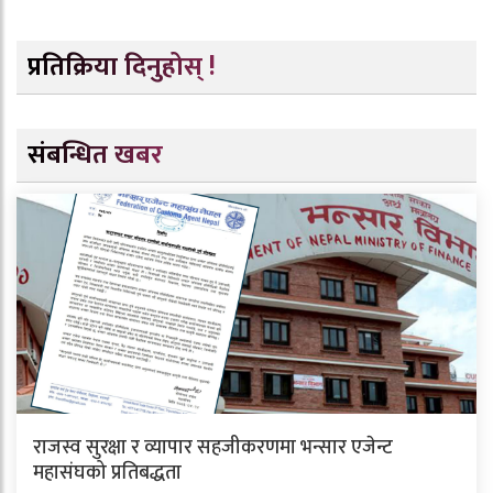
प्रतिक्रिया दिनुहोस् !
संबन्धित खबर
राजस्व सुरक्षा र व्यापार सहजीकरणमा भन्सार एजेन्ट
महासंघको प्रतिबद्धता