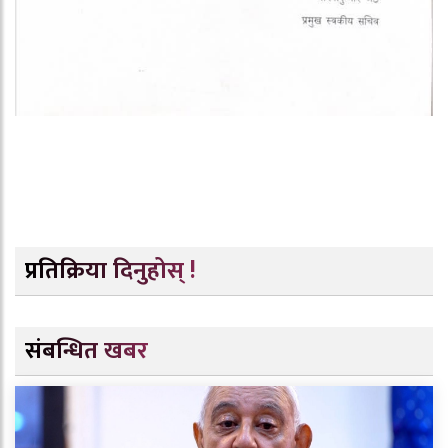
प्रतिक्रिया दिनुहोस् !
संबन्धित खबर