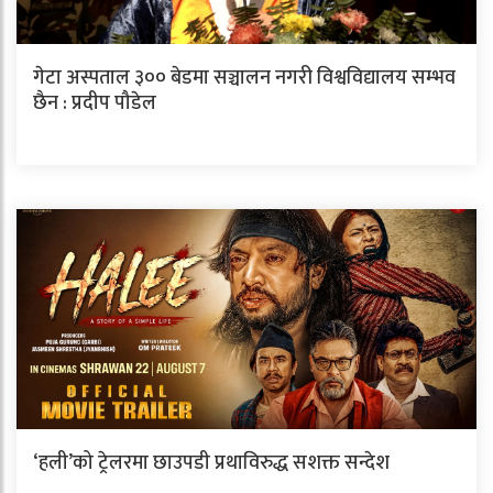
गेटा अस्पताल ३०० बेडमा सञ्चालन नगरी विश्वविद्यालय सम्भव
छैन : प्रदीप पौडेल
‘हली’को ट्रेलरमा छाउपडी प्रथाविरुद्ध सशक्त सन्देश