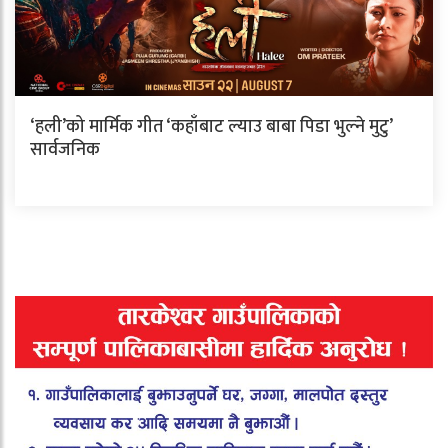
‘हली’को मार्मिक गीत ‘कहाँबाट ल्याउ बाबा पिडा भुल्ने मुटु’
सार्वजनिक