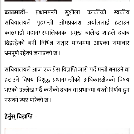
काठमाडौं–
प्रधानमन्त्री सुशीला कार्कीको स्वकीय
सचिवालयले गृहमन्त्री ओमप्रकाश अर्याललाई हटाउन
काठमाडौं महानगरपालिकाका प्रमुख बालेन्द्र शाहले दबाब
दिइरहेको भनी विभिन्न सञ्चार माध्यममा आएका समाचार
भ्रमपूर्ण रहेको जनाएको छ ।
सचिवालयले आज एक प्रेस विज्ञप्ति जारी गर्दै मन्त्री बनाउने वा
हटाउने विषय विशुद्ध प्रधानमन्त्रीको अधिकारक्षेत्रको विषय
भएको उल्लेख गर्दै कसैको दबाब वा प्रभावमा यस्तो निर्णय हुन
नसक्ने स्पष्ट पारेको छ ।
हेर्नुस् विज्ञप्ति –