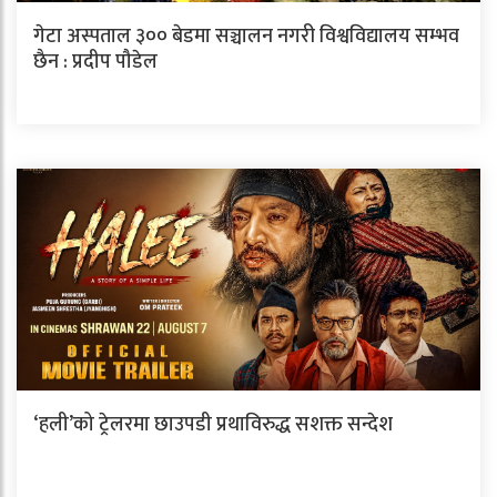
गेटा अस्पताल ३०० बेडमा सञ्चालन नगरी विश्वविद्यालय सम्भव
छैन : प्रदीप पौडेल
‘हली’को ट्रेलरमा छाउपडी प्रथाविरुद्ध सशक्त सन्देश