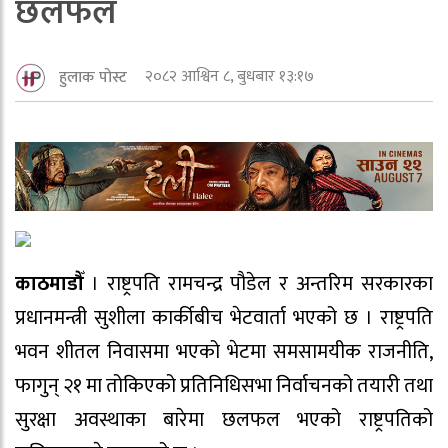
छलफल
२०८२ आश्विन ८, बुधबार १३:१७
हुलाक पोस्ट
काठमाडौँ
। राष्ट्रपति रामचन्द्र पौडेल र अन्तरिम सरकारका
प्रधानमन्त्री सुशीला कार्कीबीच भेटवार्ता भएको छ । राष्ट्रपति
भवन शीतल निवासमा भएको भेटमा समसामयीक राजनीति,
फागुन् २१ मा तोकिएको प्रतिनिधिसभा निर्वाचनको तयारी तथा
सुरक्षा अवस्थाका बारेमा छलफल भएको राष्ट्रपतिको