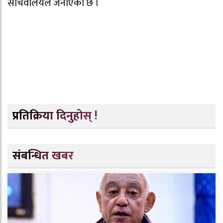
सचिवालयले जनाएको छ ।
प्रतिक्रिया दिनुहोस् !
संबन्धित खबर