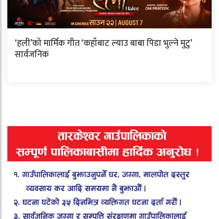
‘हली’को मार्मिक गीत ‘कहाँबाट ल्याउ बाबा पिडा भुल्ने मुटु’
सार्वजनिक