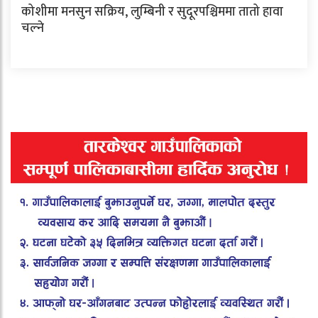
कोशीमा मनसुन सक्रिय, लुम्बिनी र सुदूरपश्चिममा तातो हावा
चल्ने