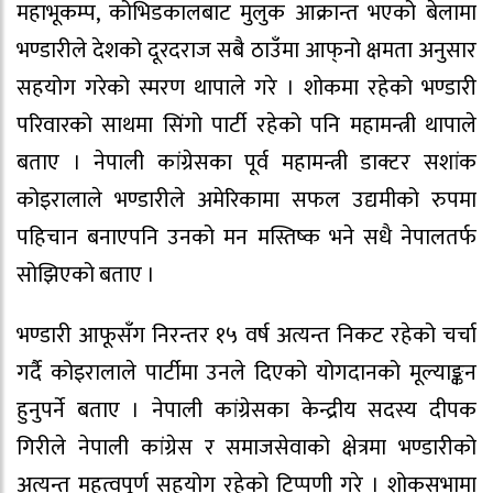
महाभूकम्प, कोभिडकालबाट मुलुक आक्रान्त भएको बेलामा
भण्डारीले देशको दूरदराज सबै ठाउँमा आफ्‌नो क्षमता अनुसार
सहयोग गरेको स्मरण थापाले गरे । शोकमा रहेको भण्डारी
परिवारको साथमा सिंगो पार्टी रहेको पनि महामन्त्री थापाले
बताए । नेपाली कांग्रेसका पूर्व महामन्त्री डाक्टर सशांक
कोइरालाले भण्डारीले अमेरिकामा सफल उद्यमीको रुपमा
पहिचान बनाएपनि उनको मन मस्तिष्क भने सधै नेपालतर्फ
सोझिएको बताए ।
भण्डारी आफूसँग निरन्तर १५ वर्ष अत्यन्त निकट रहेको चर्चा
गर्दै कोइरालाले पार्टीमा उनले दिएको योगदानको मूल्याङ्कन
हुनुपर्ने बताए । नेपाली कांग्रेसका केन्द्रीय सदस्य दीपक
गिरीले नेपाली कांग्रेस र समाजसेवाको क्षेत्रमा भण्डारीको
अत्यन्त महत्वपूर्ण सहयोग रहेको टिप्पणी गरे । शोकसभामा