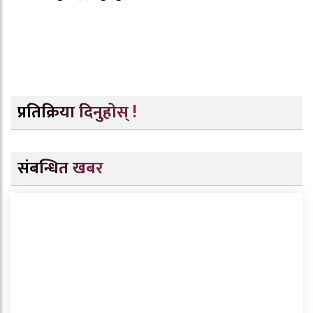
प्रतिक्रिया दिनुहोस् !
संबन्धित खबर