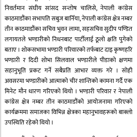
निवर्तमान संघीय सांसद सन्तोष चालिसे, नेपाली कांग्रेस
काठमाडौंका सभापति सबुज बानिँया, नेपाली कांग्रेस क्षेत्र नम्बर
तीन काठमाडौंका सचिव भुवन लामा, सहसचिव सुदीप पण्डित
लगायतले भण्डारीको निधनबाट पार्टीलाई ठूलो क्षति पुगेको
बताए । शोकसभामा भण्डारी परिवारको तर्फबाट दाइ कृष्णहरि
भण्डारी र दिदी शोभा सिलवाल भण्डारीले पीडाको क्षणमा
सहानुभूति प्रकट गर्ने सबैप्रति आभार व्यक्त गरे । सोही
अवसरमा भण्डारीको आत्माको चीर शान्तिको कामना गर्दै एक
मिनेट मौन धारण गरिएको थियो । भण्डारी परिवार र नेपाली
कांग्रेस क्षेत्र नम्बर तीन काठमाडौंको आयोजनामा गरिएको
कार्यक्रममा समाजका विभिन्न क्षेत्रका महानुभावहरूको बाक्लो
उपस्थिति रहेको थियो ।