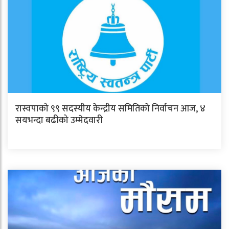
रास्वपाको ९९ सदस्यीय केन्द्रीय समितिकाे निर्वाचन आज, ४
सयभन्दा बढीको उम्मेदवारी