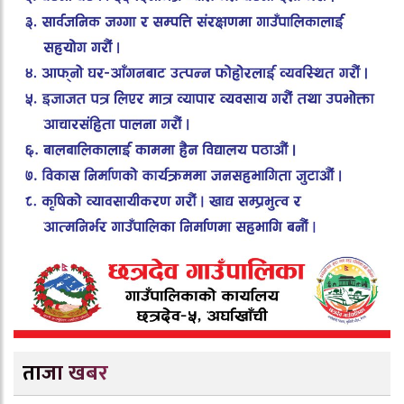
ताजा खबर