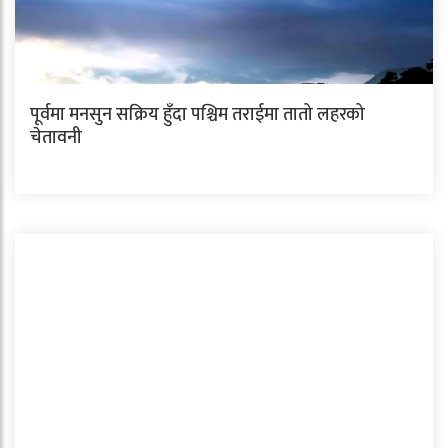
पूर्वमा मनसुन सक्रिय हुँदा पश्चिम तराईमा तातो लहरको
चेतावनी