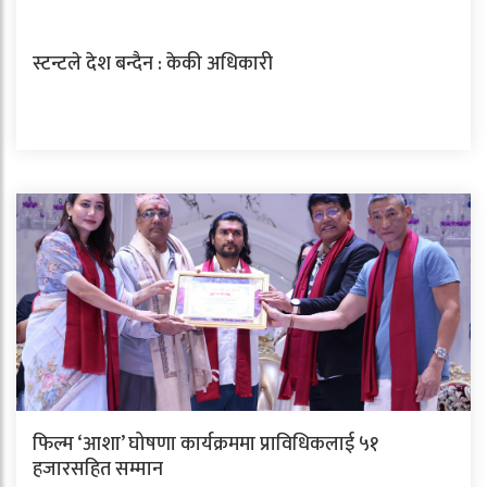
स्टन्टले देश बन्दैन : केकी अधिकारी
फिल्म ‘आशा’ घोषणा कार्यक्रममा प्राविधिकलाई ५१
हजारसहित सम्मान