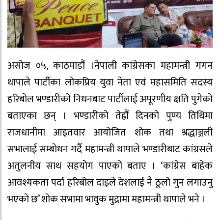
असोज ०५, काठमाडौं ।नेपाली कांग्रेसका महामन्त्री गगन
थापाले पार्टीका लोकप्रिय युवा नेता एवं महासमिति सदस्य
हरिबोल भण्डारीको निधनबाट पार्टीलाई अपूरणीय क्षति पुगेको
बताएका छन् । भण्डारीको तेह्रौं दिनको पुण्य तिथिमा
राजधानीमा आइतवार आयोजित शोक तथा श्रद्धाञ्जली
सभालाई सम्बोधन गर्दै महामन्त्री थापाले भण्डारीबाट कांग्रसले
अतुलनीय साथ सहयोग पाएको बताए । ‘कांग्रेस बाहेक
आवश्यकता पर्दा हरिबोल दाइले देशलाई नै ठूलो गुन लगाउनु
भएको छ’ शोक सभामा भावुक मुद्रामा महामन्त्री थापाले भने ।