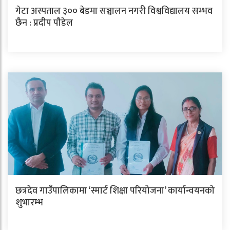
गेटा अस्पताल ३०० बेडमा सञ्चालन नगरी विश्वविद्यालय सम्भव
छैन : प्रदीप पौडेल
छत्रदेव गाउँपालिकामा ‘स्मार्ट शिक्षा परियोजना’ कार्यान्वयनको
शुभारम्भ