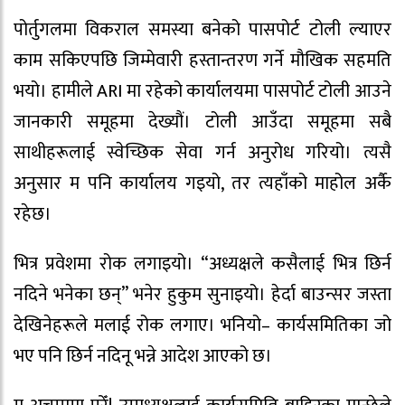
पोर्तुगलमा विकराल समस्या बनेको पासपोर्ट टोली ल्याएर
काम सकिएपछि जिम्मेवारी हस्तान्तरण गर्ने मौखिक सहमति
भयो। हामीले ARI मा रहेको कार्यालयमा पासपोर्ट टोली आउने
जानकारी समूहमा देख्यौं। टोली आउँदा समूहमा सबै
साथीहरूलाई स्वेच्छिक सेवा गर्न अनुरोध गरियो। त्यसै
अनुसार म पनि कार्यालय गइयो, तर त्यहाँको माहोल अर्कै
रहेछ।
भित्र प्रवेशमा रोक लगाइयो। “अध्यक्षले कसैलाई भित्र छिर्न
नदिने भनेका छन्” भनेर हुकुम सुनाइयो। हेर्दा बाउन्सर जस्ता
देखिनेहरूले मलाई रोक लगाए। भनियो– कार्यसमितिका जो
भए पनि छिर्न नदिनू भन्ने आदेश आएको छ।