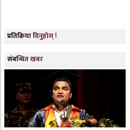
प्रतिक्रिया दिनुहोस् !
संबन्धित खबर