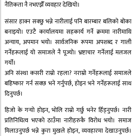
नैतिकता नै नभएझैँ व्यवहार देखियो।
संसार हाक्न सक्छु भन्ने नारीलाई पनि बारम्बार बलिको बोका
बनाइयो। एउटै कार्यालयमा सहकार्य गर्ने क्रममा नारीमाथि
अन्याय, अपमान भयो। सार्वजनिक रूपमा अपशब्द र गाली
गर्नेहरूलाई यो समाजले नै पूज्यो। भ्रष्टाचार गर्नेलाई मलजल
गर्यो।
अनि संस्था कसरी राम्रो रहला? नराम्रो गर्नेहरूलाई समाजले
बहिष्कार गर्न सक्छ भने गर्नुपर्छ, होइन भने गर्नेहरूलाई साथ
दिनुपर्छ।
हिजो के गर्‍यो होइन, भोलि राम्रो गर्छु भनेर हिँड्नुपर्छ। नारी
प्रतिनिधित्व भएको ठाउँमा नारीहरुकै विरोध भयो। समाज
मिलाउनुपर्छ भन्ने कुरा मुखले होइन, व्यवहारमा देखाउनुपर्छ।