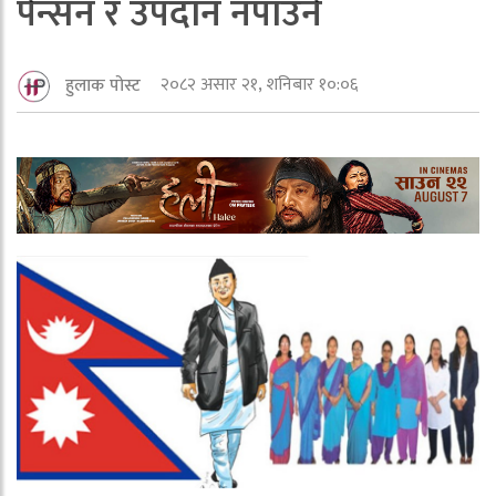
पेन्सन र उपदान नपाउने
२०८२ असार २१, शनिबार १०:०६
हुलाक पोस्ट