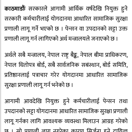
काठमाडौंः
सरकारले आगामी आर्थिक वर्षदेखि नियुक्त हुने
सरकारी कर्मचारीलाई योगदानमा आधारित सामाजिक सुरक्षा
प्रणाली लागू गर्ने भएको छ । पेन्सन वा उपदानको सट्टा उक्त
प्रणाली लागू गर्न लागिएको अर्थ मन्त्रालयले जनाएको छ ।
अर्थले सबै मन्त्रालय, नेपाल राष्ट्र बैङ्क, नेपाल बीमा प्राधिकरण,
नेपाल धितोपत्र बोर्ड, सबै सार्वजनिक सबंस्थान, बोर्ड समिति,
प्रतिष्ठानलाई पत्राचार गरेर योगदानमा आधारित सामाजिक
सुरक्षा प्रणाली लागू गर्न भनेको छ ।
आगामी आवदेखि नियुक्त हुने कर्मचारीलाई पेन्सन तथा
उपदानको सट्टा योगदानमा आधारित सामाजिक सुरक्षा प्रणाली
लागू गर्नका लागि आवश्यक व्यवस्था मिलाउन आग्रह गरेको
छ । सो प्रणाली लागू नगरेका कारण सिर्जना हुने दायित्व