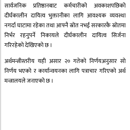
सार्वजनिक प्रतिष्ठानबाट कर्मचारीको अवकाशपछिको
दीर्घकालीन दायित्व भुक्तानीका लागि आवश्यक व्यवस्था
नगर्दा घाटामा रहेका तथा आफ्नै स्रोत नभई सरकारकै स्रोतमा
निर्भर रहनुपर्ने निकायले दीर्घकालीन दायित्व सिर्जना
गरिरहेको देखिएको छ ।
अर्थमन्त्रीस्तरीय यही असार २० गतेको निर्णयअनुसार सो
निर्णय भएको र कार्यान्वयनका लागि पत्राचार गरिएको अर्थ
मन्त्रालयले जनाएको छ ।