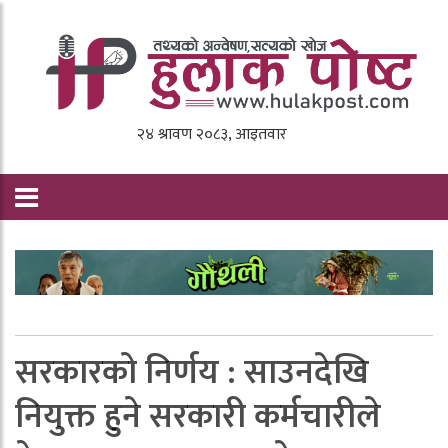
सरकारको निर्णय : साउनदेखि
नियुक्त हुने सरकारी कर्मचारीले