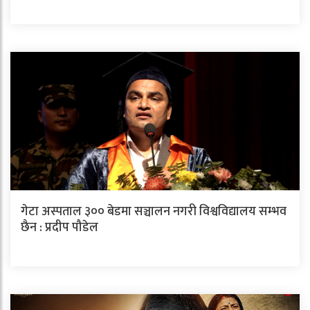
गेटा अस्पताल ३०० बेडमा सञ्चालन नगरी विश्वविद्यालय सम्भव
छैन : प्रदीप पौडेल