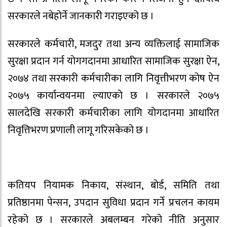
सरकारले नबेहोर्ने जानकारी गराइएको छ ।
सरकारले कर्मचारी, मजदुर तथा अन्य व्यक्तिलाई सामाजिक
सुरक्षा प्रदान गर्न योगगदानमा आधारित सामाजिक सुरक्षा ऐन,
२०७४ तथा सरकारी कर्मचारीका लागि निवृत्तीभरण कोष ऐन
२०७५ कार्यान्वयनमा ल्याएको छ । सरकारले २०७५
सालदेखि सरकारी कर्मचारीका लागि योगदानमा आधारित
निवृत्तिभरण प्रणाली लागू गरिसकेको छ ।
कतियप नियामक निकाय, संस्थान, बोर्ड, समिति तथा
प्रतिष्ठानमा पेन्सन, उपदान सुविधा प्रदान गर्ने प्रचलन कायम
रहेको छ । सरकारले अबलम्बन गरेको नीति अनुसार