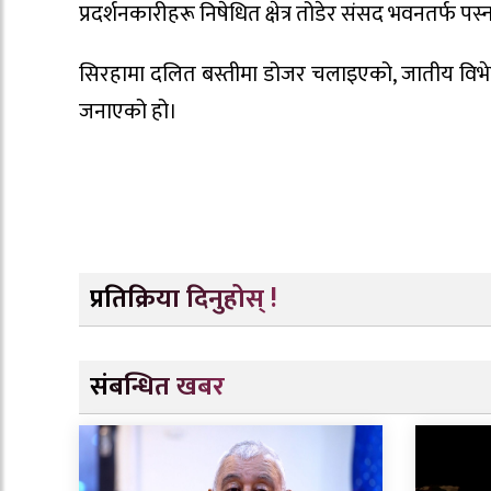
प्रदर्शनकारीहरू निषेधित क्षेत्र तोडेर संसद भवनतर्फ प
सिरहामा दलित बस्तीमा डोजर चलाइएको, जातीय विभेद
जनाएको हो।
प्रतिक्रिया दिनुहोस् !
संबन्धित खबर