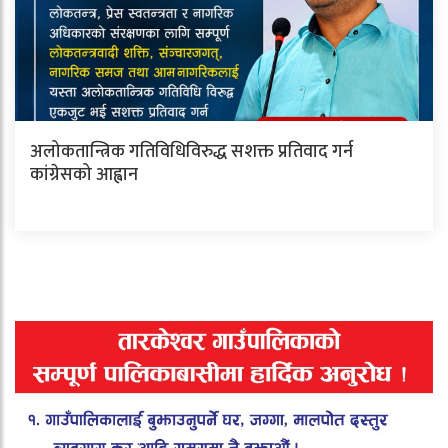
अलोकतान्त्रिक गतिविधिविरुद्ध सशक्त प्रतिवाद गर्न
कांग्रेसको आह्वान