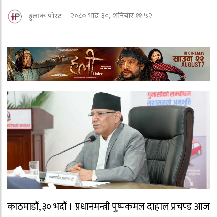
२०८० भाद्र ३०, शनिबार ११:५२
हुलाक पोस्ट
काठमाडौं, ३० भदौं । प्रधानमन्त्री पुष्पकमल दाहाल प्रचण्ड आज