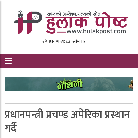
प्रधानमन्त्री प्रचण्ड अमेरिका प्रस्थान
गर्दै