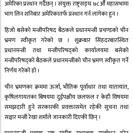
अमेरिका प्रस्थान गर्दैछन् । संयुक्त राष्ट्रसङ्घ ७८औँ महासभामा
भाग लिन शनिबार अमेरिकातर्फ प्रस्थान गर्न लागेका हुन ।
हिजो बसेको मन्त्रीपरिषद बैठकले प्रधानमन्त्री प्रचण्डको चीन
भ्रमण स्वीकृत गरेको छ । शुक्रबार सिंहदरबारस्थित
प्रधानमन्त्री तथा मन्त्रीपरिषद्को कार्यालयमा बसेको
मन्त्रीपरिषद्को बैठकले प्रधानमन्त्रीको चीन भ्रमण स्वीकृत गर्ने
निर्णय गरेको हो ।
चीन भ्रमणका क्रममा ऊर्जा, भौतिक पूर्वाधार तथा यातायात,
कृषिलगायतका बिषयमा दुईपक्षीय छलफल र केही विषयमा
समझदारी हुने सरकारकी प्रवक्तासमेत रहेकी सुचना तथा
सञ्चार मन्त्री रेखा शर्माले जानकारी दिएकी छिन् ।