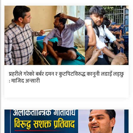
प्रहरीले गरेको बर्बर दमन र कुटपिटविरुद्ध कानुनी लडाइँ लड्छु
: माजिद अन्सारी