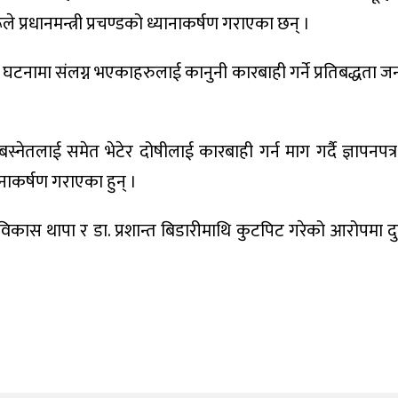
प्रधानमन्त्री प्रचण्डको ध्यानाकर्षण गराएका छन् ।
क्त घटनामा संलग्न भएकाहरुलाई कानुनी कारबाही गर्ने प्रतिबद्धता ज
 बस्नेतलाई समेत भेटेर दोषीलाई कारबाही गर्न माग गर्दै ज्ञापनपत
यानाकर्षण गराएका हुन् ।
विकास थापा र डा. प्रशान्त बिडारीमाथि कुटपिट गरेको आरोपमा 