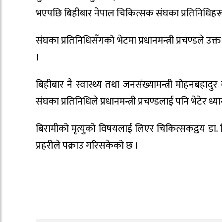
भएपछि बिहीबार नेपाल चिकित्सक संघका प्रतिनिधिहरूले 
संघका प्रतिनिधिसँगको भेटमा प्रधानमन्त्री प्रचण्डले उ
।
बिहीबार नै स्वास्थ्य तथा जनसंख्यामन्त्री मोहनबहादुर
संघका प्रतिनिधिले प्रधानमन्त्री प्रचण्डलाई पनि भेटेर ध्
बिरामीको मृत्युको विषयलाई लिएर चिकित्सकद्वय डा. 
प्रहरीले पक्राउ गरिसकेको छ ।