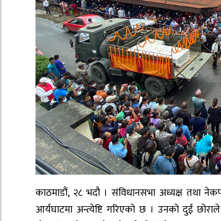
काठमाडौं, २८ भदौ । संविधानसभा अध्यक्ष तथा नेक
आर्यघाटमा अन्त्येष्टि गरिएको छ । उनको दुई छोराले 