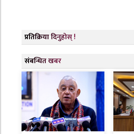
प्रतिक्रिया दिनुहोस् !
संबन्धित खबर