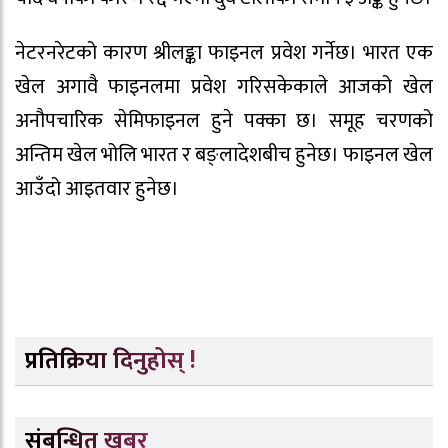
नेटरनरेटको कारण श्रीलङ्का फाइनल प्रवेश गर्नेछ। भारत एक
खेल अगावै फाइनलमा प्रवेश गरिसकेकाले आजको खेल
अनौपचारिक सेमिफाइनल हुने पक्का छ। समूह चरणको
अन्तिम खेल भोलि भारत र बङ्लादेशबीच हुनेछ। फाइनल खेल
आउँदो आइतवार हुनेछ।
प्रतिक्रिया दिनुहोस् !
संबन्धित खबर