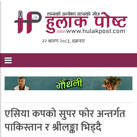
एसिया कपको सुपर फोर अन्तर्गत
पाकिस्तान र श्रीलङ्का भिड्दै