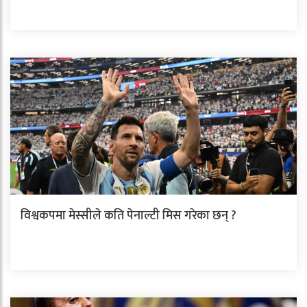
विश्वकपमा मेस्सीले कति पेनाल्टी मिस गरेका छन् ?