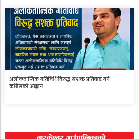
अलोकतान्त्रिक गतिविधिविरुद्ध सशक्त प्रतिवाद गर्न
कांग्रेसको आह्वान