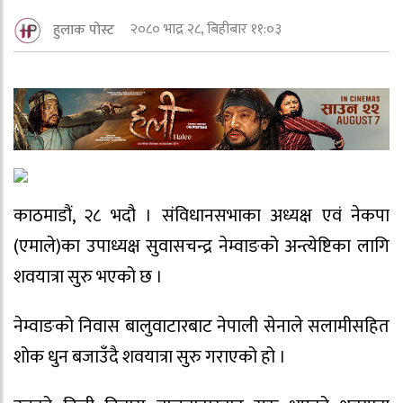
२०८० भाद्र २८, बिहीबार ११:०३
हुलाक पोस्ट
काठमाडौं, २८ भदौ । संविधानसभाका अध्यक्ष एवं नेकपा
(एमाले)का उपाध्यक्ष सुवासचन्द्र नेम्वाङको अन्त्येष्टिका लागि
शवयात्रा सुरु भएको छ ।
नेम्वाङको निवास बालुवाटारबाट नेपाली सेनाले सलामीसहित
शोक धुन बजाउँदै शवयात्रा सुरु गराएको हो ।