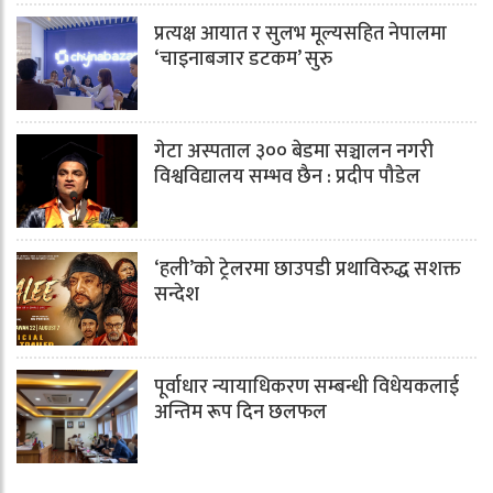
प्रत्यक्ष आयात र सुलभ मूल्यसहित नेपालमा
‘चाइनाबजार डटकम’ सुरु
गेटा अस्पताल ३०० बेडमा सञ्चालन नगरी
विश्वविद्यालय सम्भव छैन : प्रदीप पौडेल
‘हली’को ट्रेलरमा छाउपडी प्रथाविरुद्ध सशक्त
सन्देश
पूर्वाधार न्यायाधिकरण सम्बन्धी विधेयकलाई
अन्तिम रूप दिन छलफल