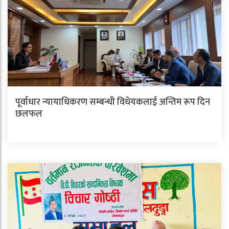
पूर्वाधार न्यायाधिकरण सम्बन्धी विधेयकलाई अन्तिम रूप दिन
छलफल