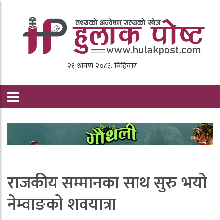
राजकीय सम्मानका साथ सुरु भयो
नेम्वाङको शवयात्रा