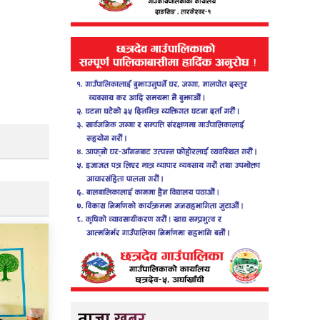
ताजा खबर