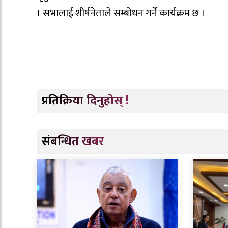
। सभालाई शीर्षनेताले सम्बोधन गर्ने कार्यक्रम छ ।
प्रतिक्रिया दिनुहोस् !
संबन्धित खबर