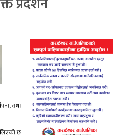
ति प्रदर्शन
्थापना, तथा
कालिएको छ