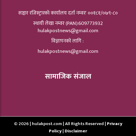
सञ्चार रजिस्ट्रारकाे कार्यालय दर्ता नम्वरः ००१८१/०७९-८०
स्थायी लेखा नम्वर (PAN):609773932
hulakpostnews@gmail.com
विज्ञापनको लागि :
hulakpostnews@gmail.com
सामाजिक संजाल
© 2026 | hulakpost.com | All Rights Reserved |
Privacy
Policy
|
Disclaimer