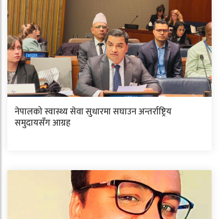
नेपालको स्वास्थ्य सेवा सुधारमा सघाउन अन्तर्राष्ट्रिय
समुदायसँग आग्रह