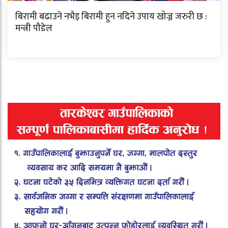
बिरामी बढाउने नभैइ बिरामी हुन नदिने उपाय खोज्न जरुरी छ :
मन्त्री पौडेल