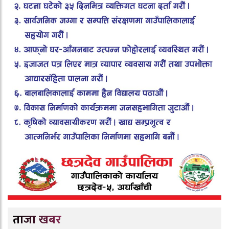
ताजा खबर