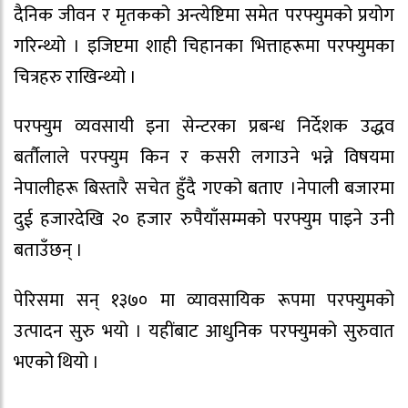
दैनिक जीवन र मृतकको अन्त्येष्टिमा समेत परफ्युमको प्रयोग
गरिन्थ्यो । इजिप्टमा शाही चिहानका भित्ताहरूमा परफ्युमका
चित्रहरु राखिन्थ्यो ।
परफ्युम व्यवसायी इना सेन्टरका प्रबन्ध निर्देशक उद्धव
बर्तौलाले परफ्युम किन र कसरी लगाउने भन्ने विषयमा
नेपालीहरू बिस्तारै सचेत हुँदै गएको बताए ।नेपाली बजारमा
दुई हजारदेखि २० हजार रुपैयाँसम्मको परफ्युम पाइने उनी
बताउँछन् ।
पेरिसमा सन् १३७० मा व्यावसायिक रूपमा परफ्युमको
उत्पादन सुरु भयो । यहींबाट आधुनिक परफ्युमको सुरुवात
भएको थियो ।