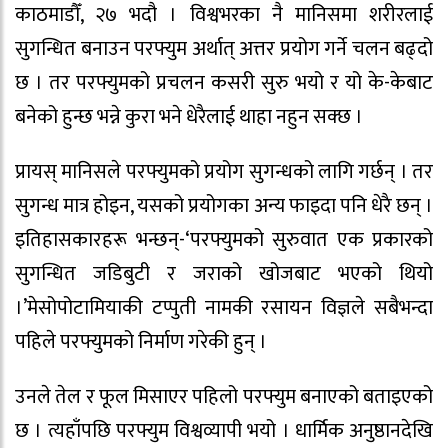
काठमाडौँ, २७ भदौ । विश्वभरका नै मानिसमा शरीरलाई
सुगन्धित बनाउन परफ्युम अर्थात् अत्तर प्रयोग गर्ने चलन बढ्दो
छ । तर परफ्युमको प्रचलन कसरी सुरु भयो र यो के-केबाट
बनेको हुन्छ भन्ने कुरा भने धेरैलाई थाहा नहुन सक्छ ।
प्रायस् मानिसले परफ्युमको प्रयोग सुगन्धको लागि गर्छन् । तर
सुगन्ध मात्र होइन, यसको प्रयोगका अन्य फाइदा पनि धेरै छन् ।
इतिहासकारहरू भन्छन्-‘परफ्युमको सुरुवात एक प्रकारको
सुगन्धित जडिबुटी र जराको खोजबाट भएको थियो
।’मेसोपोटामियाकी टप्पुती नामकी रसायन विज्ञले सबैभन्दा
पहिले परफ्युमको निर्माण गरेकी हुन् ।
उनले तेल र फूल मिसाएर पहिलो परफ्युम बनाएको बताइएको
छ । त्यहाँपछि परफ्युम विश्वव्यापी भयो । धार्मिक अनुष्ठानदेखि