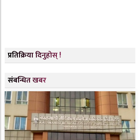
प्रतिक्रिया दिनुहोस् !
संबन्धित खबर