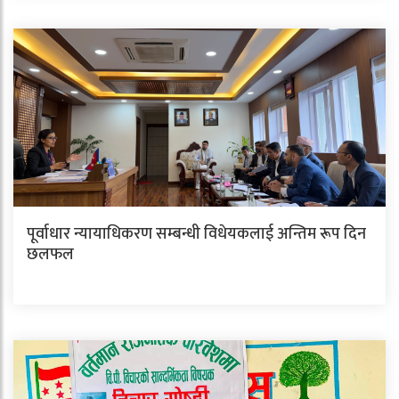
पूर्वाधार न्यायाधिकरण सम्बन्धी विधेयकलाई अन्तिम रूप दिन
छलफल