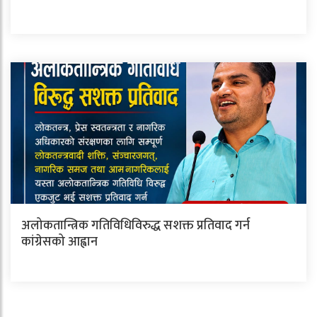
अलोकतान्त्रिक गतिविधिविरुद्ध सशक्त प्रतिवाद गर्न
कांग्रेसको आह्वान