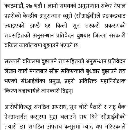
काठमाडौं, २७ भदौ । लामो समयको अनुसन्धान सकेर नेपाल
प्रहरीको केन्द्रीय अनुसन्धान ब्यूरो (सीआईबी)ले हङकङबाट
ल्याइएको झण्डै ६१ किलो सुन तस्करी प्रकरणको
रायसहितको अनुसन्धान प्रतिवेदन बुधबार जिल्ला सरकारी
वकिल कार्यालयमा बुझाउने भएको छ।
सरकारी वकिलमा बुझाउने रायसहितको अनुसन्धान प्रतिवेदन
लेखन कार्य मंगलबार साँझ सकिएकाले बुधबार बुझाउने तय
भएको सीआईबीका प्रमुख, प्रहरी अतिरिक्त महानिरीक्षक
किरण बज्राचार्यले जानकारी दिइन्।
आरोपीविरुद्ध संगठित अपराध, सुन चोरी पैठारी र राष्ट्र बैंक
ऐनअन्तर्गत कसुरमा मुद्दा चलाउने राय दिने सीआईबीको
तयारी छ। संगठित अपराध कसुरमा म्याद थप गरिएकाले