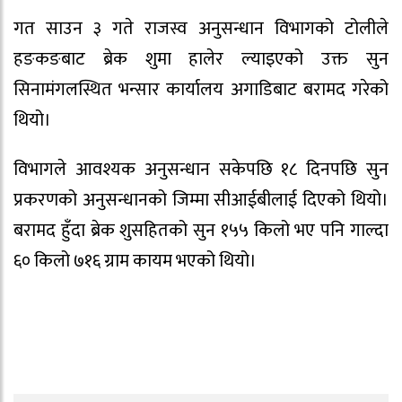
गत साउन ३ गते राजस्व अनुसन्धान विभागको टोलीले
हङकङबाट ब्रेक शुमा हालेर ल्याइएको उक्त सुन
सिनामंगलस्थित भन्सार कार्यालय अगाडिबाट बरामद गरेको
थियो।
विभागले आवश्यक अनुसन्धान सकेपछि १८ दिनपछि सुन
प्रकरणको अनुसन्धानको जिम्मा सीआईबीलाई दिएको थियो।
बरामद हुँदा ब्रेक शुसहितको सुन १५५ किलो भए पनि गाल्दा
६० किलो ७१६ ग्राम कायम भएको थियो।