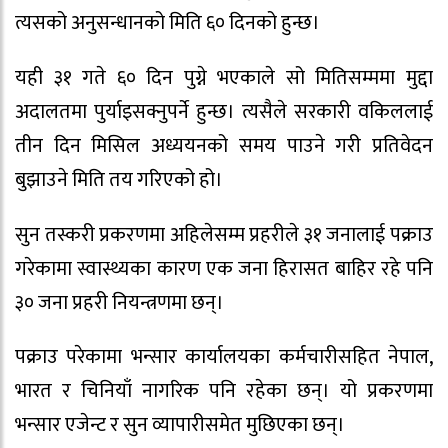
त्यसको अनुसन्धानको मिति ६० दिनको हुन्छ।
यही ३१ गते ६० दिन पुग्ने भएकाले सो मितिसम्ममा मुद्दा
अदालतमा पुर्याइसक्नुपर्ने हुन्छ। त्यसैले सरकारी वकिललाई
तीन दिन मिसिल अध्ययनको समय पाउने गरी प्रतिवेदन
बुझाउने मिति तय गरिएको हो।
सुन तस्करी प्रकरणमा अहिलेसम्म प्रहरीले ३१ जनालाई पक्राउ
गरेकामा स्वास्थ्यका कारण एक जना हिरासत बाहिर रहे पनि
३० जना प्रहरी नियन्त्रणमा छन्।
पक्राउ परेकामा भन्सार कार्यालयका कर्मचारीसहित नेपाल,
भारत र चिनियाँ नागरिक पनि रहेका छन्। यो प्रकरणमा
भन्सार एजेन्ट र सुन व्यापारीसमेत मुछिएका छन्।