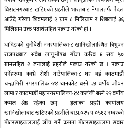
विराटनगरबाट खटिएको प्रहरीले भारतबाट नेपालतर्फ पैदल
आउँदै गरेका शिवमलाई २ ग्राम ८ मिलिग्राम र शिबलाई ३६
मिलिग्राम उक्त पदार्थसहित पक्राउ गरेको हो ।
धादिङको धुनीबेशी नगरपालिका-८ खानिखोलास्थित त्रिभुवन
राजपथबाट अवैध लागूऔषध गाँजा करिब ६ सय ५०
ग्रामसहित २ जनालाई प्रहरीले पक्राउ गरेको छ । पक्राउ
पर्नेहरूमा काभ्रे रोशी गाउँपालिका-८ घर भई काठमाडौं
चन्द्रागिरी नगरपालिका-१४ थानकोट बस्ने २३ वर्षीय जीवन
लामा र काठमाडौं महानगरपालिका-१४ कलंकी बस्ने २२ वर्षीय
कमल श्रेष्ठ रहेका छन् । ईलाका प्रहरी कार्यालय
खानिखोलाबाट खटिएको प्रहरीले बा.प्र.०२५ प ०५१२ नम्बरको
मोटरसाइकललाई जाँच गर्ने क्रममा मोटरसाइकलमा सवार