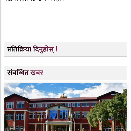
प्रतिक्रिया दिनुहोस् !
संबन्धित खबर