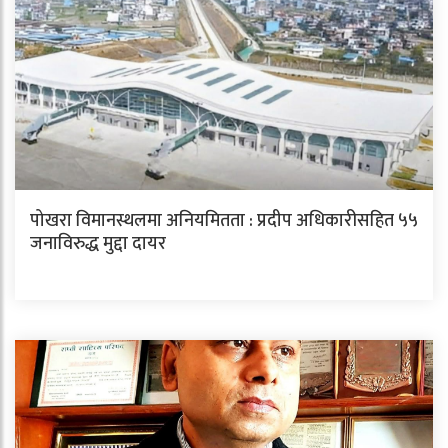
पोखरा विमानस्थलमा अनियमितता : प्रदीप अधिकारीसहित ५५
जनाविरुद्ध मुद्दा दायर