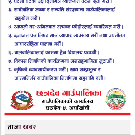
ताजा खबर