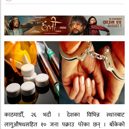
काठमाडौँ, २६ भदौ । देशका विभिन्न स्थानबाट
लागुऔषधसहित १० जना पक्राउ परेका छन् । बाँकेको