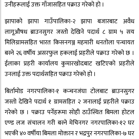
उनीहरूलाई उक्त गाँजासहित पक्राउ गरेको हो ।
झापाको झापा गाउँपालिका-२ झापा बजारबाट अवैध
लागूऔषध ब्राउनसुगर जस्तो देखिने पदार्थ ८ ग्राम ५ सय
मिलिग्रामसहित भारत किसनगञ्ज महमारी धनतोला पन्चायत
बस्ने २६ वर्षीय असरफुल हकलाई प्रहरीले पक्राउ गरेको छ ।
ईलाका प्रहरी कार्यालय कुमारखोदबाट खटिएको प्रहरीले
उनलाई उक्त पदार्थसहित पक्राउ गरेको हो ।
बिर्तामोड नगरपालिका-१ कन्चनजंघा टोलबाट ब्राउनसुगर
जस्तो देखिने पदार्थ १ ग्रामसहित २ जनालाई प्रहरीले पक्राउ
गरेको छ । पक्राउ पर्नेहरूमा सोही ठाउँस्थित बिमला होटल
एण्ड लज संचालन गरी बस्ने मेचिनगर नगरपालिका-१२ घर
भएकी ४० वर्षीया बिमला मोक्तान र भद्रपुर नगरपालिका-७ घर