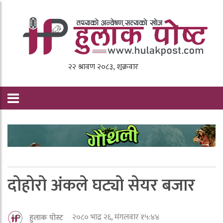
दोहोरो अंकले घट्यो सेयर बजार
२०८० भाद्र २६, मंगलवार १५:४४
हुलाक पोस्ट