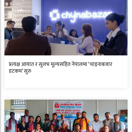
प्रत्यक्ष आयात र सुलभ मूल्यसहित नेपालमा ‘चाइनाबजार
डटकम’ सुरु