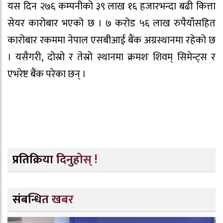
यस दिन २७६ कम्पनीको ३९ लाख १६ हजारभन्दा बढी कित्ता
सेयर कारोबार भएको छ । ७ करोड ५६ लाख रुपैयाँसहित
कारोबार रकममा नेपाल एसबीआई बैंक अग्रस्थानमा रहेको छ
। यसैगरी, दोस्रो र तेस्रो स्थानमा क्रमशः शिवम् सिमेन्ट्स र
एभरेष्ट बैंक परेका छन् ।
प्रतिक्रिया दिनुहोस् !
संबन्धित खबर