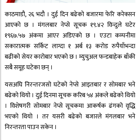
काठमाडौ, २६ भदौ । दुई दिन बढेको बजारमा फेरि करेक्सन
आएको छ । मंगलबार नेप्से सूचक १९.४२ विन्दुले घटेर
१९६७.५७ अंकमा आएर अडिएको छ । एउटा कम्पनीमा
सकारात्मक सर्किट लाग्दा १ अर्ब १३ करोड रुपैयाँभन्दा
बढीको सेयर कारोबार भएको छ । म्युचुअल फन्डबाहेक बाँकी
सबै समूह घटेका छन् ।
यसअघि निरन्तरजसो घटेको नेप्से आइतबार र सोमबार भने
बढेको थियो । दुई दिनमा सूचक करिब ५४ अंकले बढेको थियो
। विशेषगरी सोमबार नेप्से सूचकमा आकर्षक ढंगको वृद्धि
भएको थियो । तर यसरी बढेको बजारले मंगलबार भने
निरन्तरता पाउन सकेन ।