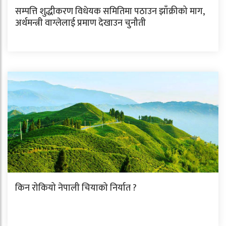
सम्पत्ति शुद्धीकरण विधेयक समितिमा पठाउन झाँक्रीको माग,
अर्थमन्त्री वाग्लेलाई प्रमाण देखाउन चुनौती
किन रोकियो नेपाली चियाको निर्यात ?