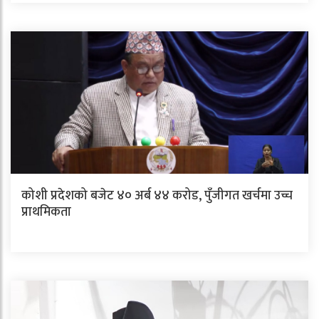
कोशी प्रदेशको बजेट ४० अर्ब ४४ करोड, पुँजीगत खर्चमा उच्च
प्राथमिकता