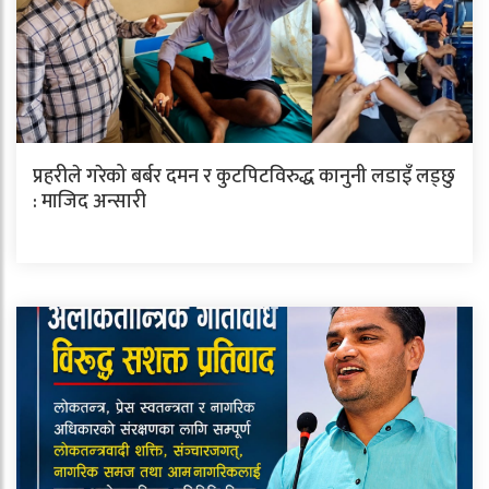
प्रहरीले गरेको बर्बर दमन र कुटपिटविरुद्ध कानुनी लडाइँ लड्छु
: माजिद अन्सारी