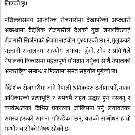
लिएको छु।
पछिल्लोसमय आन्तरिक रोजगारीमा देखापरेको अप्ठ्यारो
अवस्थामा वैदेशिक रोजगारीले देशको युवा जनशक्तिलाई
रोजगारी सिर्जनाको क्षेत्रमा सहयोग पु¥याएको छ। र, मुलुकको
भुक्तानी सन्तुलनमा सहयोग लगायत पुँजी, सीप र प्रविधिले
नेपालको विकासमा महत्वपूर्ण योगदान गर्नुका साथै नेपालको
अन्तर्राष्ट्रिय सम्बन्ध र मित्रतामा समेत सहयोग पुगेको छ।
वैदेशिक रोजगारीमा जाने नेपाली श्रमिकहरू ठगीमा पर्ने, मानव
अधिकारको प्रत्याभूति र समयमै राहत उद्धार हुन नसक्नु र
कार्यस्थलका विभिन्न प्रकारका जोखिममा पर्नु लगायतका
समस्याहरूको सामना गरिरहेका छन्, यसको सम्बोधन हाम्रो
गम्भीर चासोको विषय रहेको छ।