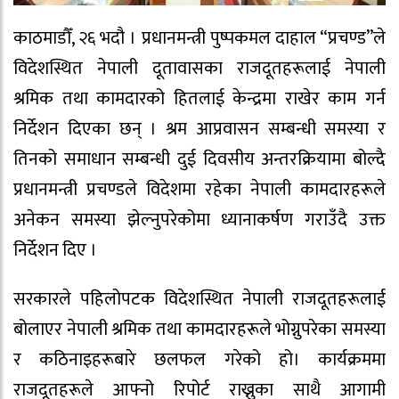
काठमाडौँ, २६ भदौ । प्रधानमन्त्री पुष्पकमल दाहाल “प्रचण्ड”ले
विदेशस्थित नेपाली दूतावासका राजदूतहरूलाई नेपाली
श्रमिक तथा कामदारको हितलाई केन्द्रमा राखेर काम गर्न
निर्देशन दिएका छन् । श्रम आप्रवासन सम्बन्धी समस्या र
तिनको समाधान सम्बन्धी दुई दिवसीय अन्तरक्रियामा बोल्दै
प्रधानमन्त्री प्रचण्डले विदेशमा रहेका नेपाली कामदारहरूले
अनेकन समस्या झेल्नुपरेकोमा ध्यानाकर्षण गराउँदै उक्त
निर्देशन दिए ।
सरकारले पहिलोपटक विदेशस्थित नेपाली राजदूतहरूलाई
बोलाएर नेपाली श्रमिक तथा कामदारहरूले भोग्नुपरेका समस्या
र कठिनाइहरूबारे छलफल गरेको हो। कार्यक्रममा
राजदूतहरूले आफ्नो रिपोर्ट राख्नुका साथै आगामी