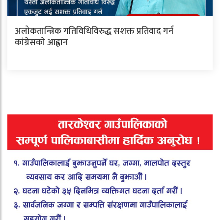
अलोकतान्त्रिक गतिविधिविरुद्ध सशक्त प्रतिवाद गर्न
कांग्रेसको आह्वान