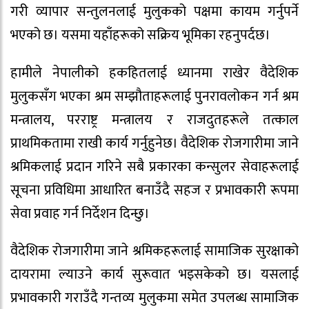
गरी व्यापार सन्तुलनलाई मुलुकको पक्षमा कायम गर्नुपर्ने
भएको छ। यसमा यहाँहरूको सक्रिय भूमिका रहनुपर्दछ।
हामीले नेपालीको हकहितलाई ध्यानमा राखेर वैदेशिक
मुलुकसँग भएका श्रम सम्झौताहरूलाई पुनरावलोकन गर्न श्रम
मन्त्रालय, परराष्ट्र मन्त्रालय र राजदुतहरूले तत्काल
प्राथमिकतामा राखी कार्य गर्नुहुनेछ। वैदेशिक रोजगारीमा जाने
श्रमिकलाई प्रदान गरिने सबै प्रकारका कन्सुलर सेवाहरूलाई
सूचना प्रविधिमा आधारित बनाउँदै सहज र प्रभावकारी रूपमा
सेवा प्रवाह गर्न निर्देशन दिन्छु।
वैदेशिक रोजगारीमा जाने श्रमिकहरूलाई सामाजिक सुरक्षाको
दायरामा ल्याउने कार्य सुरूवात भइसकेको छ। यसलाई
प्रभावकारी गराउँदै गन्तव्य मुलुकमा समेत उपलब्ध सामाजिक