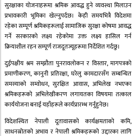
सुरक्षाका योजनाहरूमा श्रमिक आवद्ध हुने व्यवस्था मिलाउन
प्रभावकारी भूमिका खेल्नुपर्दछ। केही समयभित्रै विदेशमा
रहेका सम्पूर्ण श्रमिकहरूलाई सामाजिक सुरक्षा कोषमा आवद्ध
गर्ने सरकारको लक्ष्य रहेकोमा उक्त लक्ष्य हासिल गर्न
क्रियाशील रहन सम्पूर्ण राजदूतज्यूहरूमा निर्देशित गर्दछु।
दुईपक्षीय श्रम सम्झौता पुनरावलोकन र विस्तार, मागपत्रको
प्रमाणीकरण, कानुनी प्रतिरक्षा, घरेलु कामदारसँग सम्बन्धित
समस्याको सम्वोधन, सुरक्षित आवास, अभिलेख नभएका
श्रमिकहरूको अभिलेखीकरण लगायतका विषयमा तत्काल
कार्ययोजना बनाई यहाँहरूले कार्यप्रारम्भ गर्नुहुनेछ।
विदेशस्थित नेपाली दूतावासको कार्यक्षमताको कमि,
साधनस्रोतको अभाव र नेपाली श्रमिकहरूको उद्दारका लागि