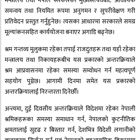
मन्त्रालय तथा नेपाल सरकारका मुख्यसचिवबाट आवश्यक
समन्वय तथा नियमित रूपमा अनुगमन र सुपरीवेक्षण गरी
प्रतिवेदन प्रस्तुत गर्नुहुनेछ। त्यसका आधारमा सरकारले समग्र
मूल्यांकनसहित कार्ययोजना बनाएर अगाडि बढ्नेछ।
श्रम गन्तव्य मुलुकमा रहेका तपाई राजदुतहरू तथा यहाँ रहेका
मन्त्रालय तथा निकायहरूबीच यस प्रकारको अन्तरक्रियाले
श्रम आप्रवासनमा रहेका समस्या सम्वोधन गर्न महत्वपूर्ण
सहयोग पुग्नेछ। आगामी दिनमा समेत यस प्रकारको
अन्तरक्रियालाई निरन्तरता दिनेछौँ।
अन्त्यमा, दुई दिवसीय अन्तरक्रियाले विदेशमा रहेका नेपाली
श्रमिकहरूका समस्या समाधान गर्न, नेपालको कुटनीतिक
क्षमतालाई सुदृढ र बिस्तार गर्न, देशभित्र विदेशी लगानीको