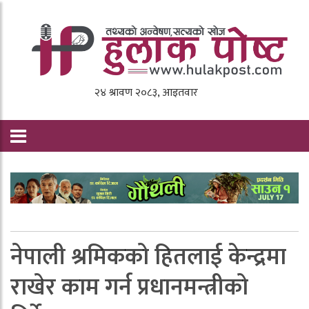
नेपाली श्रमिकको हितलाई केन्द्रमा
राखेर काम गर्न प्रधानमन्त्रीको