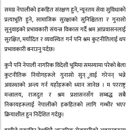
समग्र नेपालीको हकहित संरक्षण हुने, न्यूनतम सेवा सुविधाको
प्रत्याभूति हुने, सामाजिक सुरक्षाको सुनिश्चितता र गुनासो
सुनुवाइको प्रभावकारी संयन्त्र विकास गर्दै श्रम आप्रवासनलाई
सुरक्षित, मर्यादित र व्यवस्थित गर्न पनि श्रम कुटनीतिलाई थप
प्रभावकारी बनाउनु पर्दछ।
कुनै पनि नेपाली नागरिक विदेशी भूमिमा समस्यामा परेको बेला
कुटनीतिक नियोगहरूले गुनासो सुन्ुवाई गरेनन् भन्ने
अवस्थाको अन्त्य गर्न यहाँहरूको ध्यान जानेछ । म परराष्ट्र
मन्त्रालय, राजदुत र श्रम प्रशासनसँग सम्बद्ध सबै
निकायहरूलाई नेपालीको हकहितको लागि गम्भीर भएर
क्रियाशील हुन निर्देशित गर्दछु।