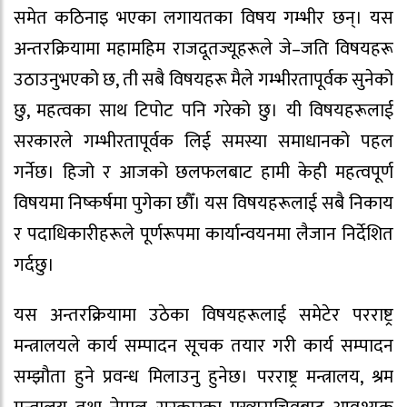
समेत कठिनाइ भएका लगायतका विषय गम्भीर छन्। यस
अन्तरक्रियामा महामहिम राजदूतज्यूहरूले जे–जति विषयहरू
उठाउनुभएको छ, ती सबै विषयहरू मैले गम्भीरतापूर्वक सुनेको
छु, महत्वका साथ टिपोट पनि गरेको छु। यी विषयहरूलाई
सरकारले गम्भीरतापूर्वक लिई समस्या समाधानको पहल
गर्नेछ। हिजो र आजको छलफलबाट हामी केही महत्वपूर्ण
विषयमा निष्कर्षमा पुगेका छौँ। यस विषयहरूलाई सबै निकाय
र पदाधिकारीहरूले पूर्णरूपमा कार्यान्वयनमा लैजान निर्देशित
गर्दछु।
यस अन्तरक्रियामा उठेका विषयहरूलाई समेटेर परराष्ट्र
मन्त्रालयले कार्य सम्पादन सूचक तयार गरी कार्य सम्पादन
सम्झौता हुने प्रवन्ध मिलाउनु हुनेछ। परराष्ट्र मन्त्रालय, श्रम