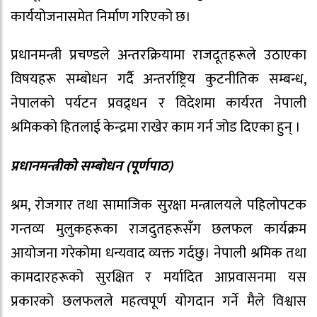
कार्ययोजनासमेत निर्माण गरिएको छ।
प्रधानमन्त्री प्रचण्डले अन्तरक्रियामा राजदूतहरूले उठाएका
विषयहरू सम्बोधन गर्दै अन्तर्राष्ट्रिय कुटनीतिक सम्बन्ध,
नेपालको पर्यटन प्रवद्र्धन र विदेशमा कार्यरत नेपाली
श्रमिकको हितलाई केन्द्रमा राखेर काम गर्न जोड दिएका हुन् ।
प्रधानमन्त्रीको सम्बोधन (पूर्णपाठ)
श्रम, रोजगार तथा सामाजिक सुरक्षा मन्त्रालयले पहिलोपटक
गन्तव्य मुलुकहरूका राजदुतहरूसँग छलफल कार्यक्रम
आयोजना गरेकोमा धन्यवाद व्यक्त गर्दछु। नेपाली श्रमिक तथा
कामदारहरूको सुरक्षित र मर्यादित आप्रवासनमा यस
प्रकारको छलफलले महत्वपूर्ण योगदान गर्ने मैले विश्वास