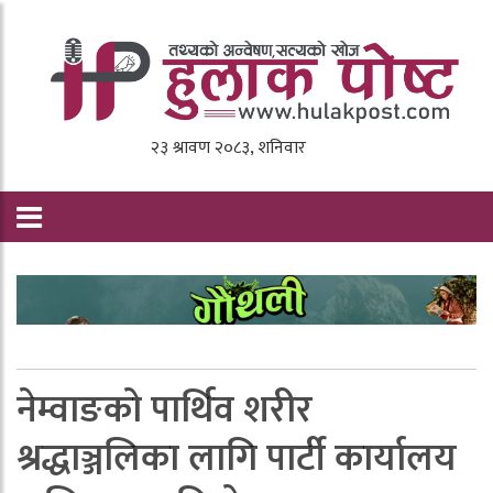
नेम्वाङको पार्थिव शरीर
श्रद्धाञ्जलिका लागि पार्टी कार्यालय