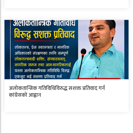
अलोकतान्त्रिक गतिविधिविरुद्ध सशक्त प्रतिवाद गर्न
कांग्रेसको आह्वान