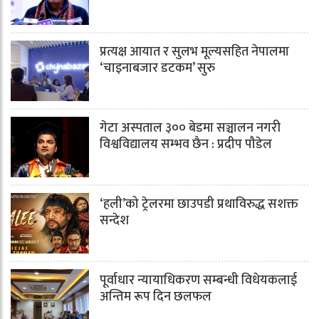
प्रत्यक्ष आयात र सुलभ मूल्यसहित नेपालमा
‘चाइनाबजार डटकम’ सुरु
गेटा अस्पताल ३०० बेडमा सञ्चालन नगरी
विश्वविद्यालय सम्भव छैन : प्रदीप पौडेल
‘हली’को ट्रेलरमा छाउपडी प्रथाविरुद्ध सशक्त
सन्देश
पूर्वाधार न्यायाधिकरण सम्बन्धी विधेयकलाई
अन्तिम रूप दिन छलफल