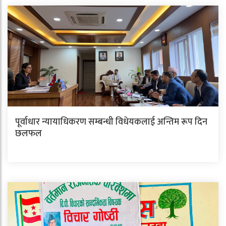
पूर्वाधार न्यायाधिकरण सम्बन्धी विधेयकलाई अन्तिम रूप दिन
छलफल