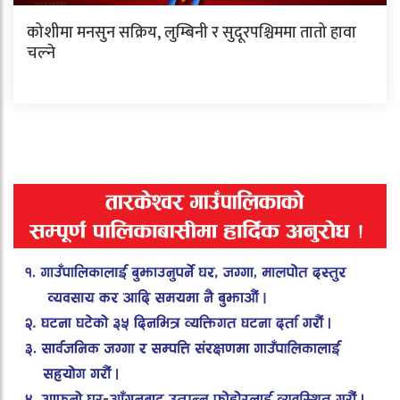
कोशीमा मनसुन सक्रिय, लुम्बिनी र सुदूरपश्चिममा तातो हावा
चल्ने