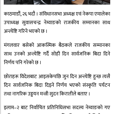
काठमाडौं, २६ भदौ । संविधानसभा अध्यक्ष एवं नेकपा एमालेका
उपाध्यक्ष सुवासचन्द्र नेम्वाङको राजकीय सम्मानका साथ
अन्त्येष्टि गरिने भएको छ ।
मंगलवार बसेको आकस्मिक बैठकले राजकीय सम्मानका
साथ उनको अन्त्येष्टि गर्दै सोही दिन सार्वजनिक बिदा दिने
निर्णय पनि गरेको छ ।
छोराहरू विदेशबाट आइसकेपछि जुन दिन अन्त्येष्टि हुन्छ त्यसै
दिन सार्वजनिक बिदा दिइने निर्णय भएको संस्कृति पर्यटन
तथा नागरिक उड्डयन मन्त्री सुदन किरातीले बताए ।
इलाम–२ बाट निर्वाचित प्रतिनिधिसभा सदस्य नेम्वाङको गए