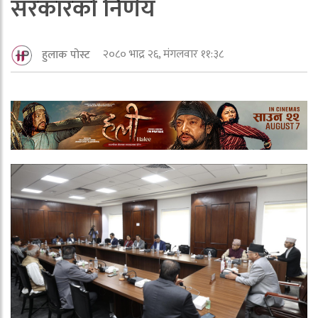
सरकारको निर्णय
२०८० भाद्र २६, मंगलवार ११:३८
हुलाक पोस्ट