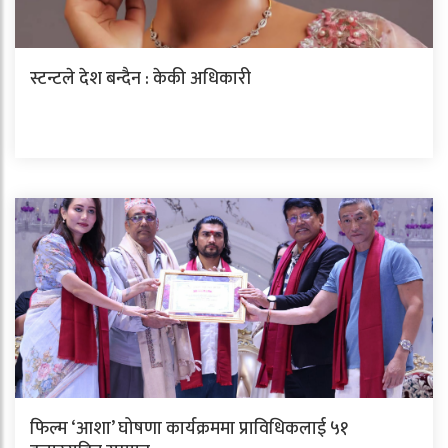
स्टन्टले देश बन्दैन : केकी अधिकारी
फिल्म ‘आशा’ घोषणा कार्यक्रममा प्राविधिकलाई ५१