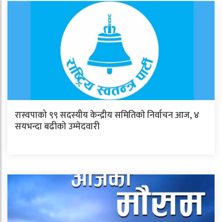
रास्वपाको ९९ सदस्यीय केन्द्रीय समितिकाे निर्वाचन आज, ४
सयभन्दा बढीको उम्मेदवारी