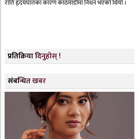
राति हृदयघातका कारण काठमाडौँमा निधन भएको थियो ।
प्रतिक्रिया दिनुहोस् !
संबन्धित खबर