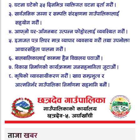
ताजा खबर