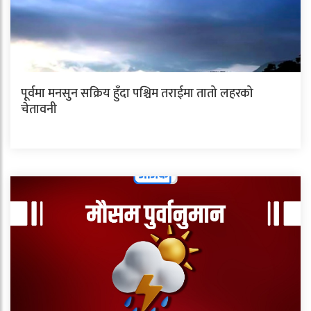
पूर्वमा मनसुन सक्रिय हुँदा पश्चिम तराईमा तातो लहरको
चेतावनी