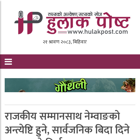
राजकीय सम्मानसाथ नेम्वाङको
अन्त्येष्टि हुने, सार्वजनिक बिदा दिने