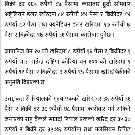
बिक्री दर १६५ रुपैयाँ ८४ पैसामा कारोबार हुदाँ सोमवार
अष्ट्रेलियन डलर खरिदमा ८४ रुपैयाँ ४४ पैसा र बिक्रीदर ८४
रुपैयाँ ८२ पैसा तथा क्यनेडियन डलर खरिदमा ९७ रुपैयाँ ७
पैसा र बिक्रीदर ९७ रुपैयाँ ५१ पैसामा कारोबार हुनेछ ।
जापानिज येन १० को खरिदमा ८ रुपैयाँ ९६ पैसा र बिक्रीदर ९
रुपैयाँ भाउ पाउँदा दक्षिण कोरिया वन १०० को खरिदमा ९
रूपैयाँ ९१ पैसा र बिक्रीदर ९ रूपैयाँ ९५ पैसामा खरिदबिक्रीको
अनुमति दिइएको छ ।
उता, कतारी रियालको मूल्य एकको खरिद दर ३६ रुपैयाँ ३१
पैसा र बिक्री दर ३६ रुपैयाँ ४८ पैसामा कारोबार गर्न सकिने
जनाएको राष्ट्र बैंकले साउदी रियाल एकको खरिद दर ३५.३०
रुपैयाँ र बिक्री दर ३५.४६ रुपैयाँमा तथा मलेसियन रिंगिट