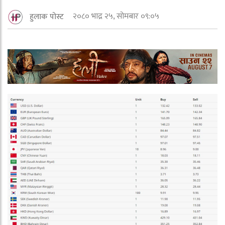
२०८० भाद्र २५, सोमबार ०९:०५
हुलाक पोस्ट