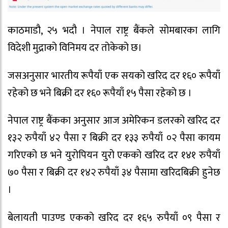
काठमाडौ, २५ भदौ । नेपाल राष्ट्र बैंकले सोमबारका लागि
विदेशी मुद्राको विनिमय दर तोकेको छ।
जसअनुसार भारतीय रूपैयाँ एक सयको खरिद दर १६० रूपैयाँ
रहेको छ भने बिक्री दर १६० रूपैयाँ १५ पैसा रहेको छ ।
नेपाल राष्ट्र बैंकका अनुसार आज अमेरिकन डलरको खरिद दर
१३२ रुपैयाँ ४२ पैसा र बिक्री दर १३३ रुपैयाँ ०२ पैसा कायम
गरिएको छ भने युरोपियन युरो एकको खरिद दर १४१ रुपैयाँ
७० पैसा र बिक्री दर १४२ रुपैयाँ ३४ पैसामा खरिदबिक्री हुनेछ
।
बेलायती पाउण्ड एकको खरिद दर १६५ रुपैयाँ ०९ पैसा र