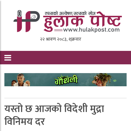
यस्तो छ आजको विदेशी मुद्रा
विनिमय दर