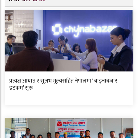
प्रत्यक्ष आयात र सुलभ मूल्यसहित नेपालमा ‘चाइनाबजार
डटकम’ सुरु