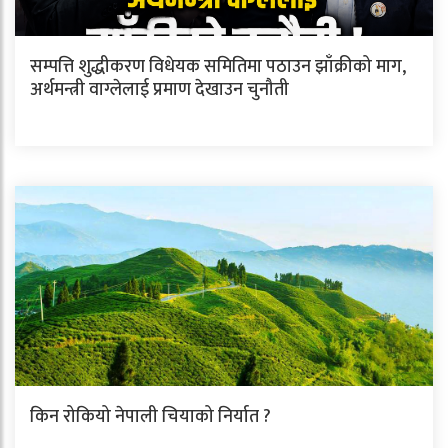
सम्पत्ति शुद्धीकरण विधेयक समितिमा पठाउन झाँक्रीको माग,
अर्थमन्त्री वाग्लेलाई प्रमाण देखाउन चुनौती
किन रोकियो नेपाली चियाको निर्यात ?