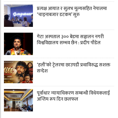
प्रत्यक्ष आयात र सुलभ मूल्यसहित नेपालमा
‘चाइनाबजार डटकम’ सुरु
गेटा अस्पताल ३०० बेडमा सञ्चालन नगरी
विश्वविद्यालय सम्भव छैन : प्रदीप पौडेल
‘हली’को ट्रेलरमा छाउपडी प्रथाविरुद्ध सशक्त
सन्देश
पूर्वाधार न्यायाधिकरण सम्बन्धी विधेयकलाई
अन्तिम रूप दिन छलफल