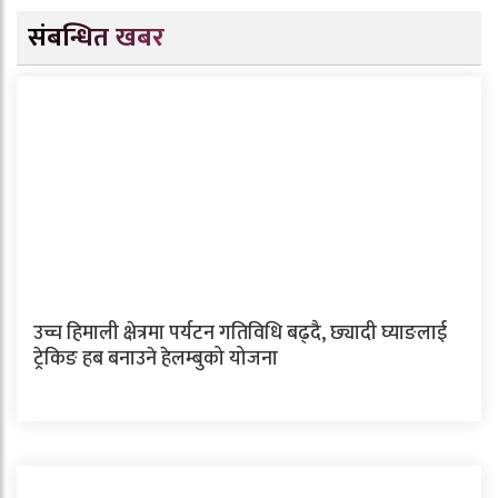
संबन्धित खबर
उच्च हिमाली क्षेत्रमा पर्यटन गतिविधि बढ्दै, छ्यादी घ्याङलाई
ट्रेकिङ हब बनाउने हेलम्बुको योजना