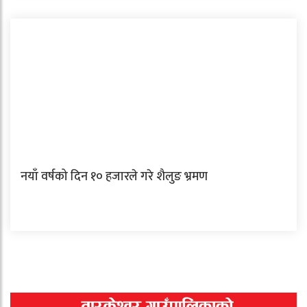
नयाँ वर्षको दिन १० हजारले गरे शैलुङ भ्रमण