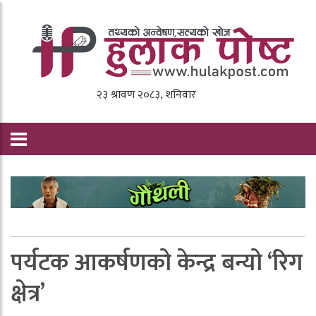
पर्यटक आकर्षणको केन्द्र बन्यो ‘रिग
क्षेत्र’