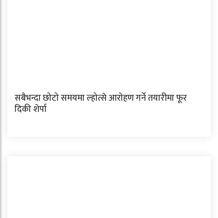
सबैभन्दा छोटो समयमा ल्होत्से आरोहण गर्ने तयारीमा फूर
दिकी शेर्पा