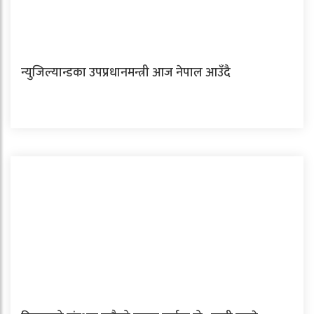
न्युजिल्यान्डका उपप्रधानमन्त्री आज नेपाल आउँदै