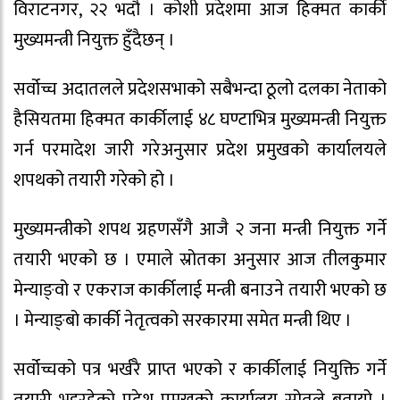
विराटनगर, २२ भदौ । कोशी प्रदेशमा आज हिक्मत कार्की
मुख्यमन्त्री नियुक्त हुँदैछन् ।
सर्वोच्च अदातलले प्रदेशसभाको सबैभन्दा ठूलो दलका नेताको
हैसियतमा हिक्मत कार्कीलाई ४८ घण्टाभित्र मुख्यमन्त्री नियुक्त
गर्न परमादेश जारी गरेअनुसार प्रदेश प्रमुखको कार्यालयले
शपथको तयारी गरेको हो ।
मुख्यमन्त्रीको शपथ ग्रहणसँगै आजै २ जना मन्त्री नियुक्त गर्ने
तयारी भएको छ । एमाले स्रोतका अनुसार आज तीलकुमार
मेन्याङ्वो र एकराज कार्कीलाई मन्त्री बनाउने तयारी भएको छ
। मेन्याङ्बो कार्की नेतृत्वको सरकारमा समेत मन्त्री थिए ।
सर्वोच्चको पत्र भर्खरै प्राप्त भएको र कार्कीलाई नियुक्ति गर्ने
तयारी भइरहेको प्रदेश प्रमुखको कार्यालय स्रोतले बतायो ।