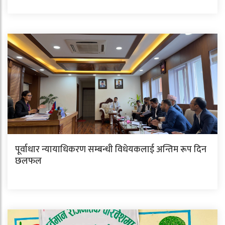
पूर्वाधार न्यायाधिकरण सम्बन्धी विधेयकलाई अन्तिम रूप दिन
छलफल