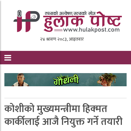
कोशीको मुख्यमन्त्रीमा हिक्मत
कार्कीलाई आजै नियुक्त गर्ने तयारी