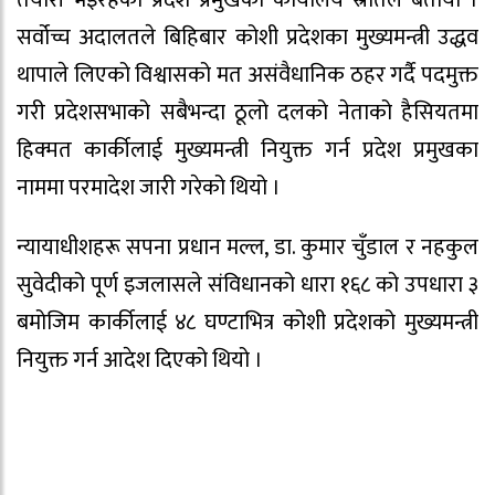
सर्वोच्च अदालतले बिहिबार कोशी प्रदेशका मुख्यमन्त्री उद्धव
थापाले लिएको विश्वासको मत असंवैधानिक ठहर गर्दै पदमुक्त
गरी प्रदेशसभाको सबैभन्दा ठूलो दलको नेताको हैसियतमा
हिक्मत कार्कीलाई मुख्यमन्त्री नियुक्त गर्न प्रदेश प्रमुखका
नाममा परमादेश जारी गरेको थियो ।
न्यायाधीशहरू सपना प्रधान मल्ल, डा. कुमार चुँडाल र नहकुल
सुवेदीको पूर्ण इजलासले संविधानको धारा १६८ को उपधारा ३
बमोजिम कार्कीलाई ४८ घण्टाभित्र कोशी प्रदेशको मुख्यमन्त्री
नियुक्त गर्न आदेश दिएको थियो ।