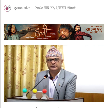
२०८० भाद्र २२, शुक्रबार १४:०१
हुलाक पोस्ट