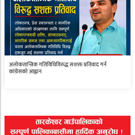
अलोकतान्त्रिक गतिविधिविरुद्ध सशक्त प्रतिवाद गर्न
कांग्रेसको आह्वान