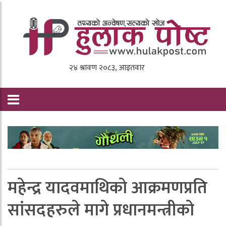
महेन्द्र यादवमाथिको आक्रमणप्रति
सांसदहरुले मागे प्रधानमन्त्रीको