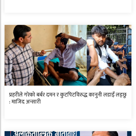
प्रहरीले गरेको बर्बर दमन र कुटपिटविरुद्ध कानुनी लडाइँ लड्छु
: माजिद अन्सारी