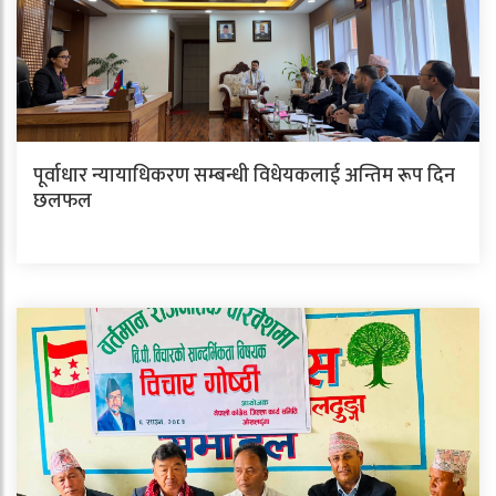
पूर्वाधार न्यायाधिकरण सम्बन्धी विधेयकलाई अन्तिम रूप दिन
छलफल