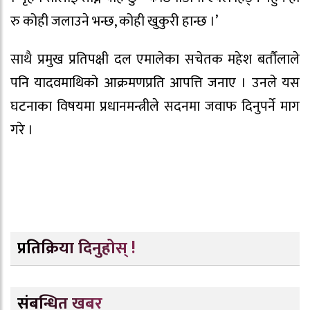
रु कोही जलाउने भन्छ, कोही खुकुरी हान्छ ।’
साथै प्रमुख प्रतिपक्षी दल एमालेका सचेतक महेश बर्तौलाले
पनि यादवमाथिको आक्रमणप्रति आपत्ति जनाए । उनले यस
घटनाका विषयमा प्रधानमन्त्रीले सदनमा जवाफ दिनुपर्ने माग
गरे ।
प्रतिक्रिया दिनुहोस् !
संबन्धित खबर