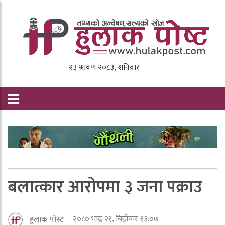
बलात्कार आरोपमा ३ जना पक्राउ
२०८० भाद्र २१, बिहीबार १३:०७
हुलाक पोस्ट