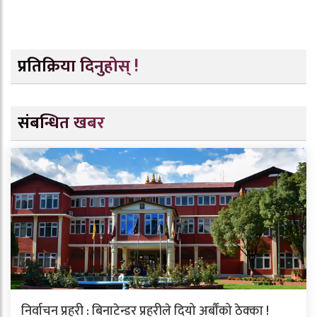
प्रतिक्रिया दिनुहोस् !
संबन्धित खबर
निर्वाचन प्रहरी : बिनाटेन्डर प्रहरीले दियो अर्बौंको ठेक्का !