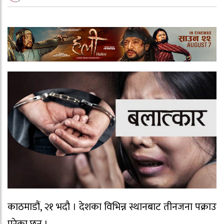
काठमाडौं, २१ भदौ । देशका विभिन्न स्थानबाट तीनजना पक्राउ