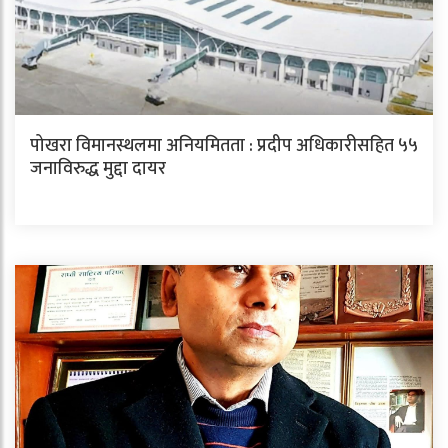
पोखरा विमानस्थलमा अनियमितता : प्रदीप अधिकारीसहित ५५
जनाविरुद्ध मुद्दा दायर