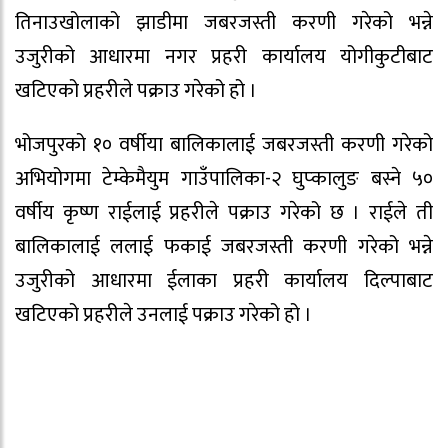
तिनाउखोलाको झाडीमा जबरजस्ती करणी गरेको भन्ने
उजुरीको आधारमा नगर प्रहरी कार्यालय योगीकुटीबाट
खटिएको प्रहरीले पक्राउ गरेको हो ।
भोजपुरको १० वर्षीया बालिकालाई जबरजस्ती करणी गरेको
अभियोगमा टेम्केमैयुम गाउँपालिका-२ घुप्कालुङ बस्ने ५०
वर्षीय कृष्ण राईलाई प्रहरीले पक्राउ गरेको छ । राईले ती
बालिकालाई ललाई फकाई जबरजस्ती करणी गरेको भन्ने
उजुरीको आधारमा ईलाका प्रहरी कार्यालय दिल्पाबाट
खटिएको प्रहरीले उनलाई पक्राउ गरेको हो ।