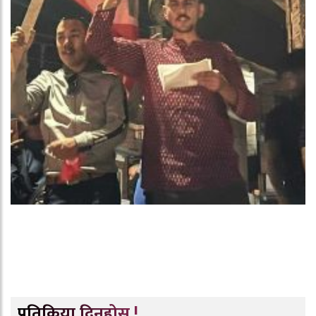
प्रतिक्रिया दिनुहोस् !